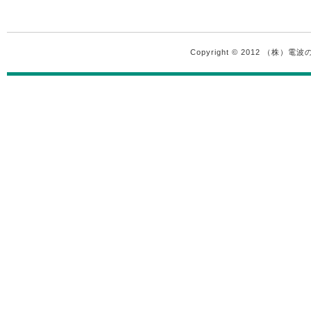
Copyright © 2012 （株）電波