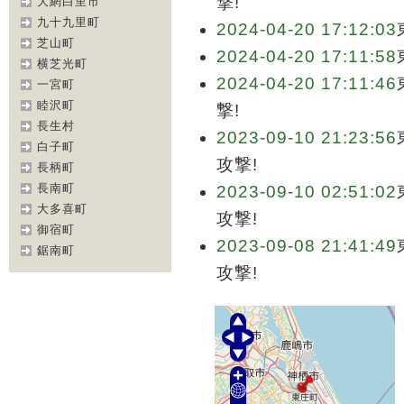
撃!
大網白里市
九十九里町
2024-04-20 17:12:03
芝山町
2024-04-20 17:11:58
横芝光町
2024-04-20 17:11:46
一宮町
睦沢町
撃!
長生村
2023-09-10 21:23:56
白子町
攻撃!
長柄町
長南町
2023-09-10 02:51:02
大多喜町
攻撃!
御宿町
2023-09-08 21:41:49
鋸南町
攻撃!