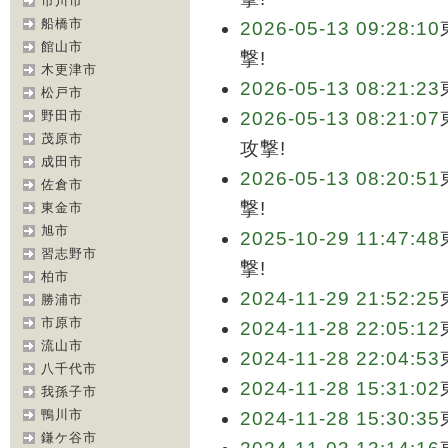
市川市
船橋市
2026-05-13 09:28:10
館山市
撃!
木更津市
2026-05-13 08:21:23
松戸市
野田市
2026-05-13 08:21:07
茂原市
攻撃!
成田市
2026-05-13 08:20:51
佐倉市
撃!
東金市
旭市
2025-10-29 11:47:48
習志野市
撃!
柏市
2024-11-29 21:52:25
勝浦市
市原市
2024-11-28 22:05:12
流山市
2024-11-28 22:04:53
八千代市
2024-11-28 15:31:02
我孫子市
鴨川市
2024-11-28 15:30:35
鎌ケ谷市