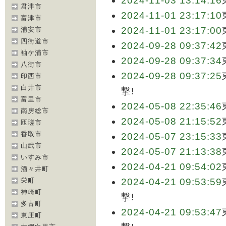
2024-11-03 13:14:16
君津市
2024-11-01 23:17:10
富津市
2024-11-01 23:17:00
浦安市
四街道市
2024-09-28 09:37:42
袖ケ浦市
2024-09-28 09:37:34
八街市
2024-09-28 09:37:25
印西市
白井市
撃!
富里市
2024-05-08 22:35:46
南房総市
2024-05-08 21:15:52
匝瑳市
香取市
2024-05-07 23:15:33
山武市
2024-05-07 21:13:38
いすみ市
2024-04-21 09:54:02
酒々井町
栄町
2024-04-21 09:53:59
神崎町
撃!
多古町
2024-04-21 09:53:47
東庄町