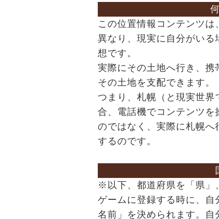
この位置情報コンテンツは
異なり、現実に自分がいる
想です。
実際にその土地へ行き、携
その土地を支配できます。
つまり、札幌（と現実世界
合、電話機でコンテンツを
のではなく、実際に札幌へ
するのです。
※以下、都道府県を「県」
ゲームに登録する時に、自
名前」を決められます。自