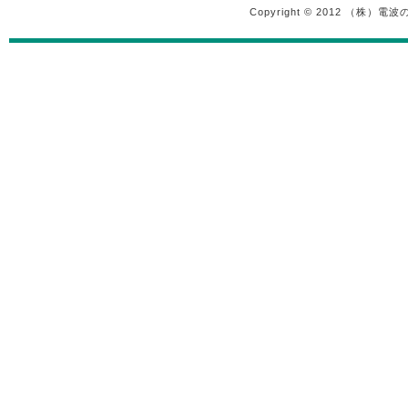
Copyright © 2012 （株）電波