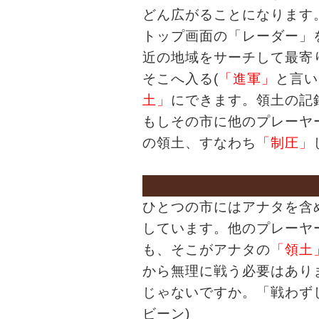
どん広がることになります
トップ画面の「レーダー」
近の地域をサーチして最寄
そこへ入る(
「進軍」
と言い
土」
にできます。領土の記
もしその市に他のプレーヤ
の領土、すなわち
「制圧」
ひとつの市にはアナタを含
しています。他のプレーヤ
も、そこがアナタの
「領土
から無理に戦う必要はあり
じゃないですか。「戦わず
ビーン)