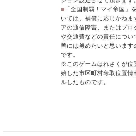
ション設定させて頂きます
■
「全国制覇！マイ帝国」
いては、補償に応じかねま
アの通信障害、またはプロ
や交通費などの責任につい
善には努めたいと思います
です。
※このゲームはれさくが位置
始した市区町村奪取位置情
ルしたものです。