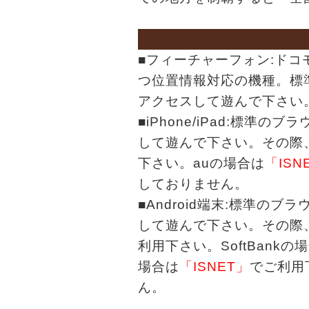
■フィーチャーフォン:ドコモ
つ位置情報対応の機種。標準のブラ
アクセスして遊んで下さい
■iPhone/iPad:標準のブラウ
して遊んで下さい。その際、S
下さい。auの場合は
「ISN
しておりません。
■Android端末:標準のブラウザ
して遊んで下さい。その際
利用下さい。SoftBankの
場合は
「ISNET」
でご利用
ん。