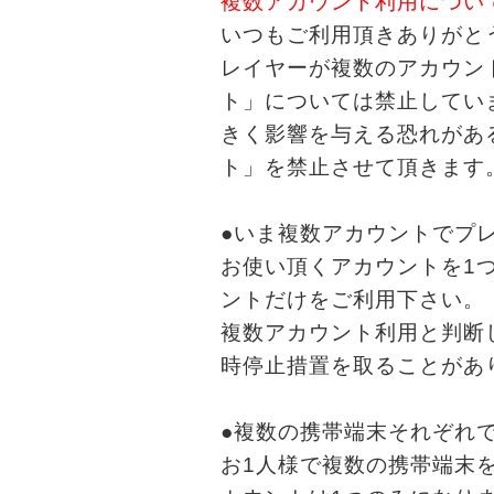
複数アカウント利用につい
いつもご利用頂きありがと
レイヤーが複数のアカウン
ト」については禁止してい
きく影響を与える恐れがあ
ト」を禁止させて頂きます
●いま複数アカウントでプ
お使い頂くアカウントを1
ントだけをご利用下さい。
複数アカウント利用と判断
時停止措置を取ることがあ
●複数の携帯端末それぞれ
お1人様で複数の携帯端末