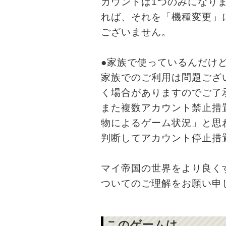
カウントは1つのみになり
れば、それを「機種変更」
ございません。
●家族で使っているんだけど
家族でのご利用は問題ござ
く場合がありますのでご了
また複数アカウント禁止措
物によるゲーム状況」と思
判断してアカウント停止措
マイ帝国の世界をより良く
ついてのご理解をお願い申
このゲームは