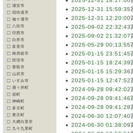
2025-12-31 18:17:00
浦安市
2025-12-31 15:59:35
四街道市
2025-12-31 12:20:00
袖ケ浦市
八街市
2025-09-02 22:32:43
印西市
2025-09-02 21:32:07
白井市
2025-05-29 00:13:55
富里市
2025-01-15 23:51:45
南房総市
匝瑳市
2025-01-15 18:24:39
香取市
2025-01-15 15:29:36
山武市
2025-01-15 12:47:52
いすみ市
酒々井町
2024-09-28 09:42:02
栄町
2024-09-28 09:41:46
神崎町
2024-09-28 09:41:28
多古町
東庄町
2024-06-30 12:07:40
大網白里市
2024-06-30 01:38:09
九十九里町