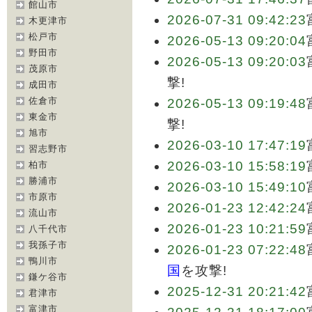
館山市
2026-07-31 09:42:23
木更津市
松戸市
2026-05-13 09:20:04
野田市
2026-05-13 09:20:03
茂原市
撃!
成田市
佐倉市
2026-05-13 09:19:48
東金市
撃!
旭市
2026-03-10 17:47:19
習志野市
2026-03-10 15:58:19
柏市
勝浦市
2026-03-10 15:49:10
市原市
2026-01-23 12:42:24
流山市
2026-01-23 10:21:59
八千代市
我孫子市
2026-01-23 07:22:48
鴨川市
国
を攻撃!
鎌ケ谷市
2025-12-31 20:21:42
君津市
富津市