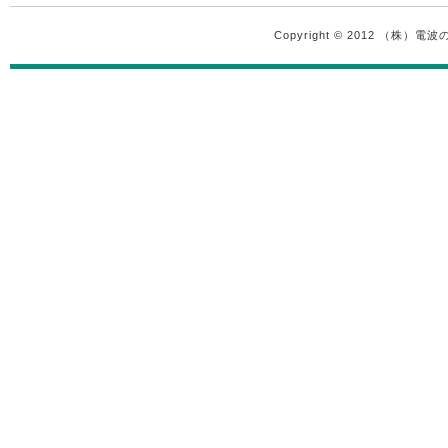
Copyright © 2012 （株）電波