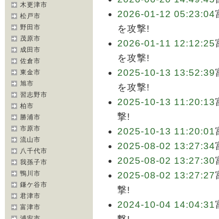
木更津市
2026-01-12 05:23:04
松戸市
野田市
を攻撃!
茂原市
2026-01-11 12:12:25
成田市
を攻撃!
佐倉市
2025-10-13 13:52:39
東金市
旭市
を攻撃!
習志野市
2025-10-13 11:20:13
柏市
撃!
勝浦市
市原市
2025-10-13 11:20:01
流山市
2025-08-02 13:27:34
八千代市
2025-08-02 13:27:30
我孫子市
鴨川市
2025-08-02 13:27:27
鎌ケ谷市
撃!
君津市
2024-10-04 14:04:31
富津市
浦安市