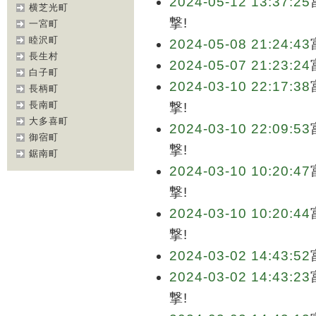
2024-05-12 13:37:25
横芝光町
撃!
一宮町
睦沢町
2024-05-08 21:24:43
長生村
2024-05-07 21:23:24
白子町
2024-03-10 22:17:38
長柄町
長南町
撃!
大多喜町
2024-03-10 22:09:53
御宿町
撃!
鋸南町
2024-03-10 10:20:47
撃!
2024-03-10 10:20:44
撃!
2024-03-02 14:43:52
2024-03-02 14:43:23
撃!