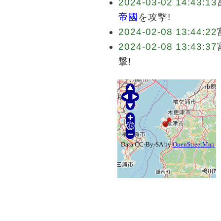
2024-03-02 14:43:13
帝國
を攻撃!
2024-02-08 13:44:22
2024-02-08 13:43:37
撃!