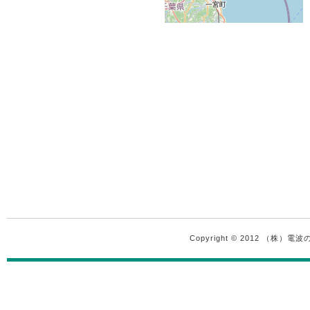
Copyright © 2012 （株）電波