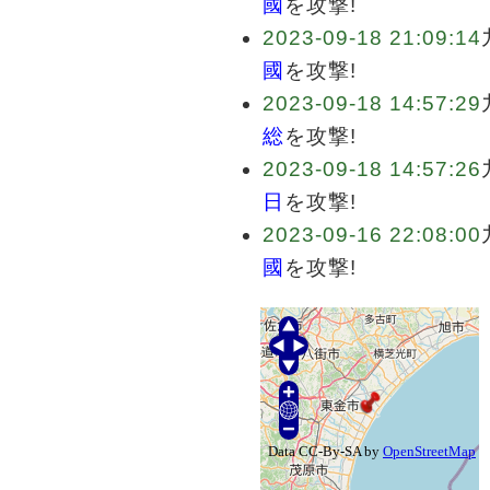
國
を攻撃!
2023-09-18 21:09:14
國
を攻撃!
2023-09-18 14:57:29
総
を攻撃!
2023-09-18 14:57:26
日
を攻撃!
2023-09-16 22:08:00
國
を攻撃!