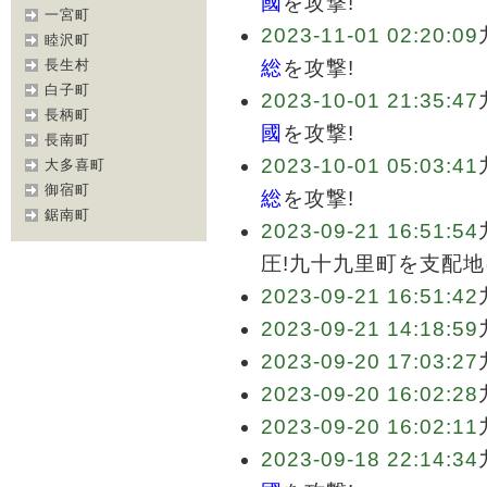
國
を攻撃!
一宮町
2023-11-01 02:20:09
睦沢町
長生村
総
を攻撃!
白子町
2023-10-01 21:35:47
長柄町
國
を攻撃!
長南町
2023-10-01 05:03:41
大多喜町
御宿町
総
を攻撃!
鋸南町
2023-09-21 16:51:54
圧!九十九里町を支配地
2023-09-21 16:51:42
2023-09-21 14:18:59
2023-09-20 17:03:27
2023-09-20 16:02:28
2023-09-20 16:02:11
2023-09-18 22:14:34