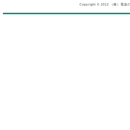
Copyright © 2012 （株）電波