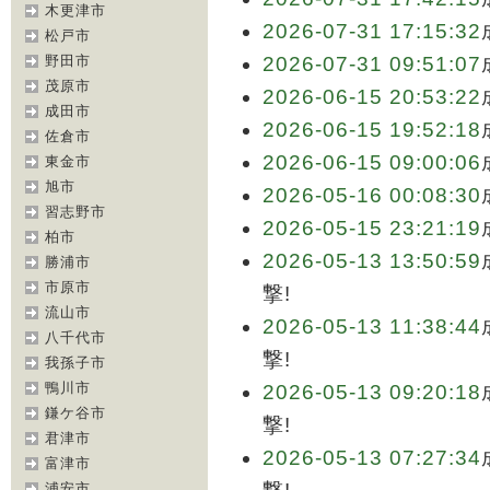
木更津市
2026-07-31 17:15:32
松戸市
野田市
2026-07-31 09:51:07
茂原市
2026-06-15 20:53:22
成田市
2026-06-15 19:52:18
佐倉市
2026-06-15 09:00:06
東金市
旭市
2026-05-16 00:08:30
習志野市
2026-05-15 23:21:19
柏市
2026-05-13 13:50:59
勝浦市
市原市
撃!
流山市
2026-05-13 11:38:44
八千代市
撃!
我孫子市
鴨川市
2026-05-13 09:20:18
鎌ケ谷市
撃!
君津市
2026-05-13 07:27:34
富津市
浦安市