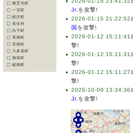
2026-01-15 23:41:32
横芝光町
Jr.
を攻撃!
一宮町
睦沢町
2026-01-15 21:22:52
長生村
国
を攻撃!
白子町
2026-01-12 15:11:41
長柄町
長南町
撃!
大多喜町
2026-01-12 15:11:31
御宿町
撃!
鋸南町
2026-01-12 15:11:27
撃!
2025-10-09 13:34:36
Jr.
を攻撃!