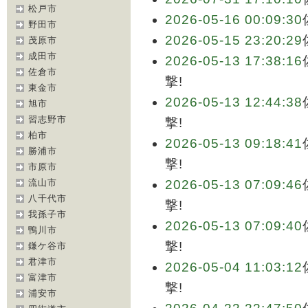
松戸市
2026-05-16 00:09:30
野田市
2026-05-15 23:20:29
茂原市
成田市
2026-05-13 17:38:16
佐倉市
撃!
東金市
2026-05-13 12:44:38
旭市
習志野市
撃!
柏市
2026-05-13 09:18:41
勝浦市
撃!
市原市
流山市
2026-05-13 07:09:46
八千代市
撃!
我孫子市
2026-05-13 07:09:40
鴨川市
撃!
鎌ケ谷市
君津市
2026-05-04 11:03:12
富津市
撃!
浦安市