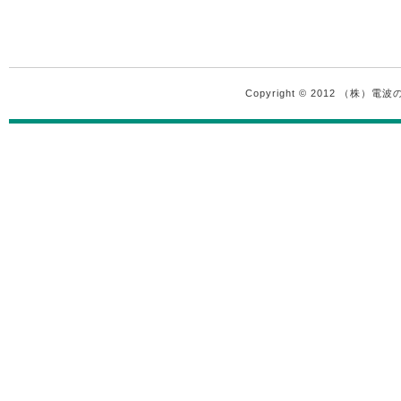
Copyright © 2012 （株）電波