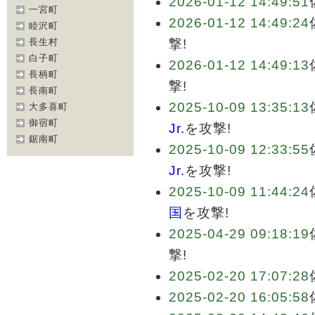
2026-01-12 14:49:51
一宮町
2026-01-12 14:49:24
睦沢町
長生村
撃!
白子町
2026-01-12 14:49:13
長柄町
撃!
長南町
2025-10-09 13:35:13
大多喜町
御宿町
Jr.
を攻撃!
鋸南町
2025-10-09 12:33:55
Jr.
を攻撃!
2025-10-09 11:44:24
国
を攻撃!
2025-04-29 09:18:19
撃!
2025-02-20 17:07:28
2025-02-20 16:05:58