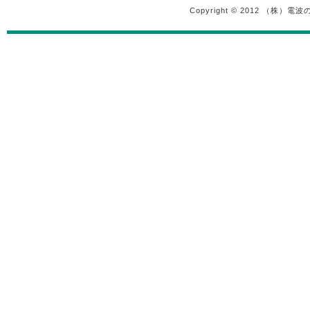
Copyright © 2012 （株）電波