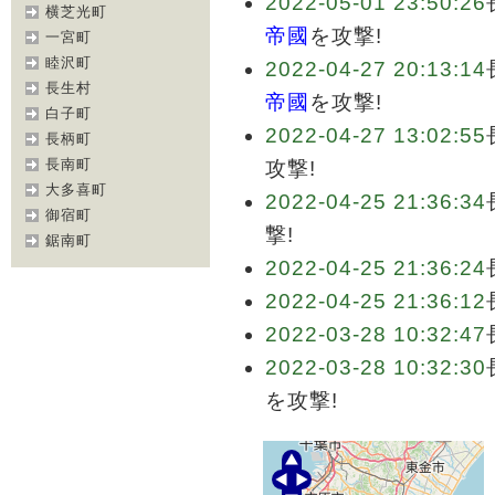
2022-05-01 23:50:26
横芝光町
帝國
を攻撃!
一宮町
睦沢町
2022-04-27 20:13:14
長生村
帝國
を攻撃!
白子町
2022-04-27 13:02:55
長柄町
長南町
攻撃!
大多喜町
2022-04-25 21:36:34
御宿町
撃!
鋸南町
2022-04-25 21:36:24
2022-04-25 21:36:12
2022-03-28 10:32:47
2022-03-28 10:32:30
を攻撃!