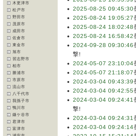
木更津市
2025-08-25 09:45:30
松戸市
野田市
2025-08-24 19:05:27
茂原市
2025-08-24 18:02:48
成田市
2025-08-24 16:58:42
佐倉市
2024-09-28 09:30:46
東金市
旭市
撃!
習志野市
2024-05-07 23:10:04
柏市
2024-05-07 21:18:07
勝浦市
市原市
2024-03-04 09:43:39
流山市
2024-03-04 09:42:55
八千代市
2024-03-04 09:24:41
我孫子市
鴨川市
撃!
鎌ケ谷市
2024-03-04 09:24:31
君津市
2024-03-04 09:24:14
富津市
浦安市