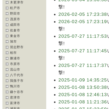
木更津市
撃!
松戸市
野田市
2026-02-05 17:23:38
茂原市
2026-02-05 17:23:19
成田市
撃!
佐倉市
2025-07-27 11:17:53
東金市
旭市
撃!
習志野市
2025-07-27 11:17:45
柏市
撃!
勝浦市
市原市
2025-07-27 11:17:37
流山市
撃!
八千代市
2025-01-09 14:35:25
我孫子市
鴨川市
2025-01-08 13:50:38
鎌ケ谷市
2025-01-08 12:46:13
君津市
2025-01-08 11:21:36
富津市
浦安市