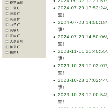
2024-09-02 17:21:57
横芝光町
2024-07-20 17:53:24
一宮町
睦沢町
撃!
長生村
2024-07-20 14:50:18
白子町
撃!
長柄町
長南町
2024-07-20 14:50:06
大多喜町
撃!
御宿町
2023-11-11 21:40:55
鋸南町
撃!
2023-10-28 17:03:07
撃!
2023-10-28 17:02:44
撃!
2023-10-28 17:00:54
撃!