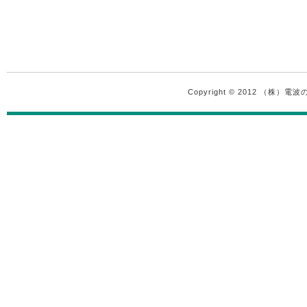
Copyright © 2012 （株）電波