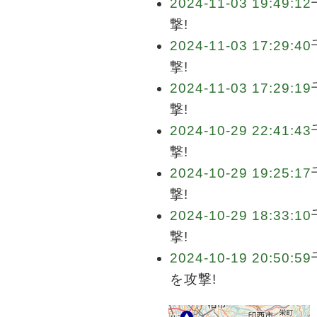
2024-11-03 19:49:12
撃!
2024-11-03 17:29:40
撃!
2024-11-03 17:29:19
撃!
2024-10-29 22:41:43
撃!
2024-10-29 19:25:17
撃!
2024-10-29 18:33:10
撃!
2024-10-19 20:50:59
を攻撃!