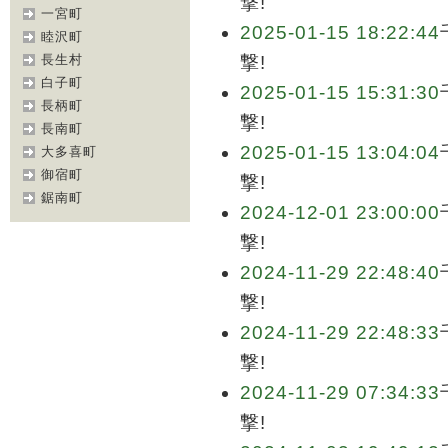
撃!
一宮町
2025-01-15 18:22:44
睦沢町
長生村
撃!
白子町
2025-01-15 15:31:30
長柄町
撃!
長南町
2025-01-15 13:04:04
大多喜町
御宿町
撃!
鋸南町
2024-12-01 23:00:00
撃!
2024-11-29 22:48:40
撃!
2024-11-29 22:48:33
撃!
2024-11-29 07:34:33
撃!