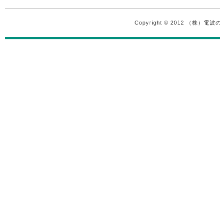
Copyright © 2012 （株）電波