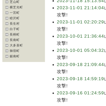
2023-11-18 15:13:54
芝山町
2023-11-01 21:14:04
横芝光町
一宮町
攻撃!
睦沢町
2023-11-01 02:20:29
長生村
攻撃!
白子町
長柄町
2023-10-01 21:36:44
長南町
攻撃!
大多喜町
2023-10-01 05:04:32
御宿町
鋸南町
攻撃!
2023-09-18 21:09:44
攻撃!
2023-09-18 14:59:19
攻撃!
2023-09-16 01:24:59
攻撃!