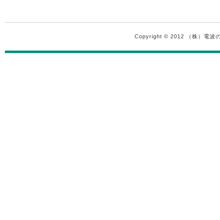
Copyright © 2012 （株）電波