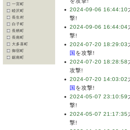
を攻撃!
一宮町
2024-09-06 16:44:10
睦沢町
長生村
撃!
白子町
2024-09-06 16:44:04
長柄町
撃!
長南町
2024-07-20 18:29:03
大多喜町
御宿町
国
を攻撃!
鋸南町
2024-07-20 18:28:58
攻撃!
2024-07-20 14:03:02
国
を攻撃!
2024-05-07 23:10:59
撃!
2024-05-07 21:17:35
撃!