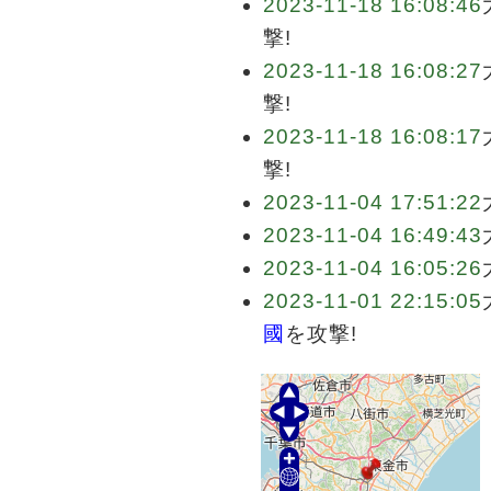
2023-11-18 16:08:46
撃!
2023-11-18 16:08:27
撃!
2023-11-18 16:08:17
撃!
2023-11-04 17:51:22
2023-11-04 16:49:43
2023-11-04 16:05:26
2023-11-01 22:15:05
國
を攻撃!