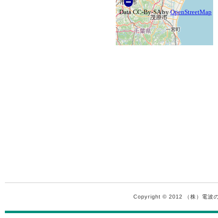
Copyright © 2012 （株）電波