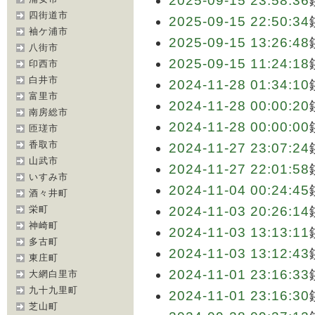
2025-09-15 23:58:36
四街道市
2025-09-15 22:50:34
袖ケ浦市
2025-09-15 13:26:48
八街市
2025-09-15 11:24:18
印西市
白井市
2024-11-28 01:34:10
富里市
2024-11-28 00:00:20
南房総市
2024-11-28 00:00:00
匝瑳市
香取市
2024-11-27 23:07:24
山武市
2024-11-27 22:01:58
いすみ市
2024-11-04 00:24:45
酒々井町
栄町
2024-11-03 20:26:14
神崎町
2024-11-03 13:13:11
多古町
2024-11-03 13:12:43
東庄町
2024-11-01 23:16:33
大網白里市
九十九里町
2024-11-01 23:16:30
芝山町