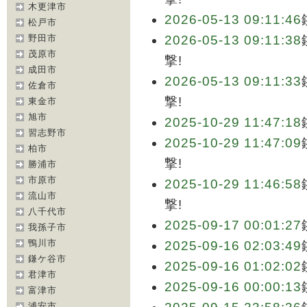
木更津市
2026-05-13 09:11:46
松戸市
野田市
2026-05-13 09:11:38
茂原市
撃!
成田市
2026-05-13 09:11:33
佐倉市
撃!
東金市
旭市
2025-10-29 11:47:18
習志野市
2025-10-29 11:47:09
柏市
撃!
勝浦市
市原市
2025-10-29 11:46:58
流山市
撃!
八千代市
2025-09-17 00:01:27
我孫子市
鴨川市
2025-09-16 02:03:49
鎌ケ谷市
2025-09-16 01:02:02
君津市
2025-09-16 00:00:13
富津市
浦安市