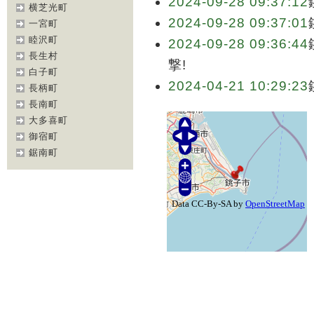
2024-09-28 09:37:12
横芝光町
2024-09-28 09:37:01
一宮町
睦沢町
2024-09-28 09:36:44
長生村
撃!
白子町
2024-04-21 10:29:23
長柄町
長南町
大多喜町
御宿町
鋸南町