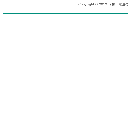
Copyright © 2012 （株）電波