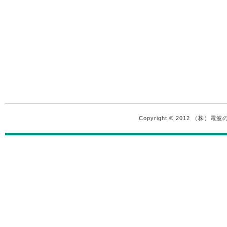
Copyright © 2012 （株）電波