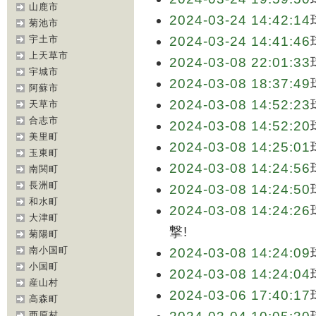
山鹿市
2024-03-24 14:42:14
菊池市
宇土市
2024-03-24 14:41:46
上天草市
2024-03-08 22:01:33
宇城市
2024-03-08 18:37:49
阿蘇市
2024-03-08 14:52:23
天草市
合志市
2024-03-08 14:52:20
美里町
2024-03-08 14:25:01
玉東町
2024-03-08 14:24:56
南関町
長洲町
2024-03-08 14:24:50
和水町
2024-03-08 14:24:26
大津町
撃!
菊陽町
南小国町
2024-03-08 14:24:09
小国町
2024-03-08 14:24:04
産山村
2024-03-06 17:40:17
高森町
西原村