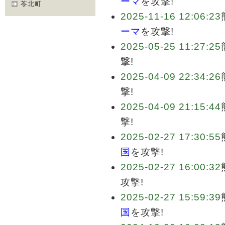
ーマ
を攻撃!
苓北町
2025-11-16 12:06:23
ーマ
を攻撃!
2025-05-25 11:27:25
撃!
2025-04-09 22:34:26
撃!
2025-04-09 21:15:44
撃!
2025-02-27 17:30:55
国
を攻撃!
2025-02-27 16:00:32
攻撃!
2025-02-27 15:59:39
国
を攻撃!