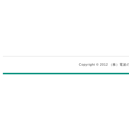
Copyright © 2012 （株）電波