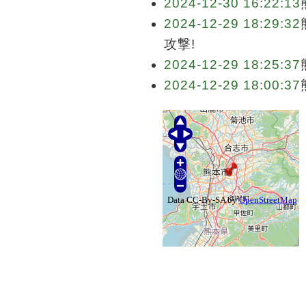
2024-12-30 16:22:13
2024-12-29 18:29:32
攻撃!
2024-12-29 18:25:37
2024-12-29 18:00:37