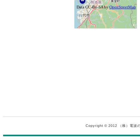
Copyright © 2012 （株）電波