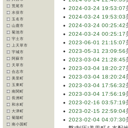
荒尾市
2024-03-24 19:53:07
水俣市
2024-03-24 19:53:03
玉名市
2024-03-24 00:25:42
山鹿市
菊池市
2024-03-24 00:25:17
宇土市
2023-06-01 21:15:07
上天草市
2023-05-31 23:09:56
宇城市
阿蘇市
2023-03-04 21:28:45
天草市
2023-03-04 18:20:27
合志市
2023-03-04 18:20:24
美里町
2023-03-04 17:56:32
玉東町
南関町
2023-03-04 17:56:19
長洲町
2023-02-16 03:57:19
和水町
2023-02-15 22:59:04
大津町
菊陽町
2023-02-04 04:07:30
南小国町