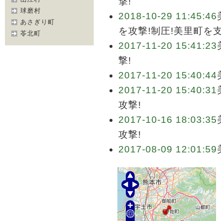
撃!
球磨村
2018-10-29 11:45:46
あさぎり町
を攻撃!制圧!美里町を
苓北町
2017-11-20 15:41:23
撃!
2017-11-20 15:40:44
2017-11-20 15:40:31
攻撃!
2017-10-16 18:03:35
攻撃!
2017-08-09 12:01:59