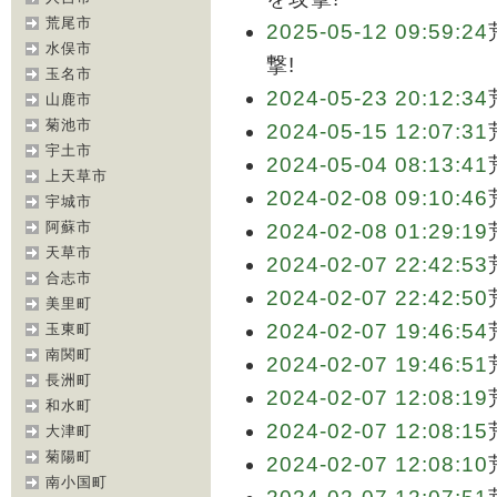
荒尾市
2025-05-12 09:59:24
水俣市
撃!
玉名市
2024-05-23 20:12:34
山鹿市
菊池市
2024-05-15 12:07:31
宇土市
2024-05-04 08:13:41
上天草市
2024-02-08 09:10:46
宇城市
阿蘇市
2024-02-08 01:29:19
天草市
2024-02-07 22:42:53
合志市
2024-02-07 22:42:50
美里町
2024-02-07 19:46:54
玉東町
南関町
2024-02-07 19:46:51
長洲町
2024-02-07 12:08:19
和水町
2024-02-07 12:08:15
大津町
菊陽町
2024-02-07 12:08:10
南小国町