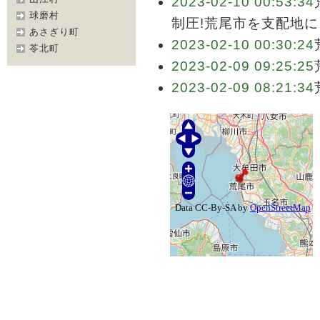
2023-02-10 00:53:34
球磨村
制圧!荒尾市を支配地に
あさぎり町
2023-02-10 00:30:24
苓北町
2023-02-09 09:25:25
2023-02-09 08:21:34