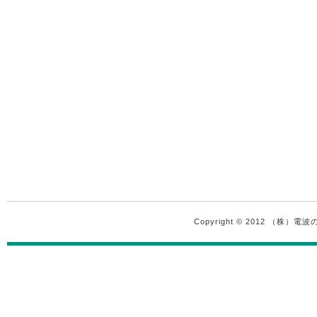
Copyright © 2012 （株）電波