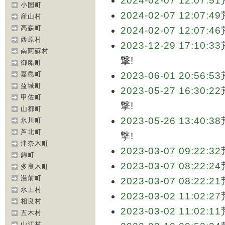
2024-02-07 12:07:51
小国町
2024-02-07 12:07:49
産山村
高森町
2024-02-07 12:07:46
西原村
2023-12-29 17:10:33
南阿蘇村
撃!
御船町
嘉島町
2023-06-01 20:56:53
益城町
2023-05-27 16:30:22
甲佐町
撃!
山都町
2023-05-26 13:40:38
氷川町
芦北町
撃!
津奈木町
2023-03-07 09:22:32
錦町
2023-03-07 08:22:24
多良木町
湯前町
2023-03-07 08:22:21
水上村
2023-03-02 11:02:27
相良村
2023-03-02 11:02:11
五木村
山江村