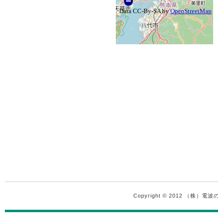
Copyright © 2012 （株）電波