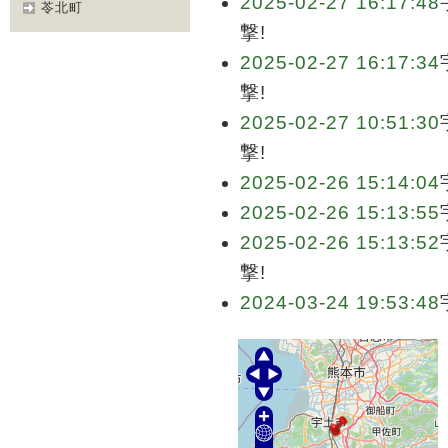
2025-02-27 16:17:48
苓北町
撃!
2025-02-27 16:17:34
撃!
2025-02-27 10:51:30
撃!
2025-02-26 15:14:04
2025-02-26 15:13:55
2025-02-26 15:13:52
撃!
2024-03-24 19:53:48