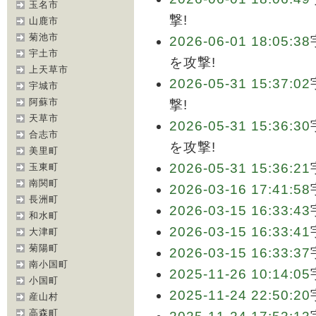
玉名市
撃!
山鹿市
菊池市
2026-06-01 18:05:38
宇土市
を攻撃!
上天草市
2026-05-31 15:37:02
宇城市
阿蘇市
撃!
天草市
2026-05-31 15:36:30
合志市
を攻撃!
美里町
2026-05-31 15:36:21
玉東町
南関町
2026-03-16 17:41:58
長洲町
2026-03-15 16:33:43
和水町
2026-03-15 16:33:41
大津町
菊陽町
2026-03-15 16:33:37
南小国町
2025-11-26 10:14:05
小国町
2025-11-24 22:50:20
産山村
高森町