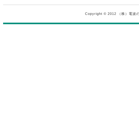
Copyright © 2012 （株）電波