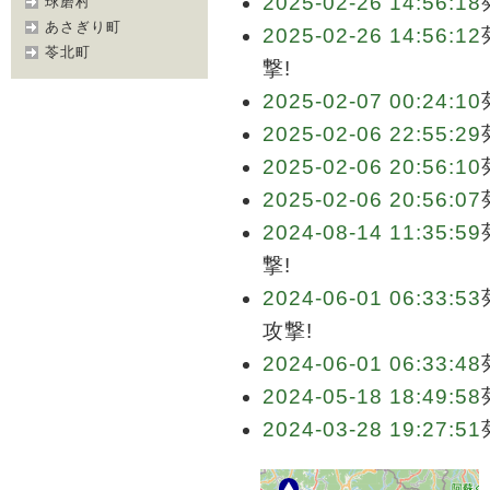
2025-02-26 14:56:18
球磨村
あさぎり町
2025-02-26 14:56:12
苓北町
撃!
2025-02-07 00:24:10
2025-02-06 22:55:29
2025-02-06 20:56:10
2025-02-06 20:56:07
2024-08-14 11:35:59
撃!
2024-06-01 06:33:53
攻撃!
2024-06-01 06:33:48
2024-05-18 18:49:58
2024-03-28 19:27:51