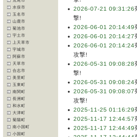
荒尾市
水俣市
2026-07-21 09:31:26
玉名市
撃!
山鹿市
2026-06-01 20:14:49
菊池市
宇土市
2026-06-01 20:14:27
上天草市
2026-06-01 20:14:24
宇城市
攻撃!
阿蘇市
2026-05-31 09:08:28
天草市
合志市
撃!
美里町
2026-05-31 09:08:24
玉東町
2026-05-31 09:08:07
南関町
長洲町
攻撃!
和水町
2025-11-25 01:16:29
大津町
2025-11-17 12:44:57
菊陽町
南小国町
2025-11-17 12:44:49
小国町