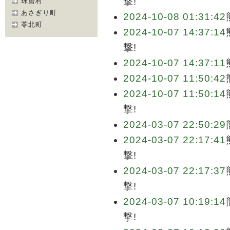
撃!
球磨村
あさぎり町
2024-10-08 01:31:42
苓北町
2024-10-07 14:37:14
撃!
2024-10-07 14:37:11
2024-10-07 11:50:42
2024-10-07 11:50:14
撃!
2024-03-07 22:50:29
2024-03-07 22:17:41
撃!
2024-03-07 22:17:37
撃!
2024-03-07 10:19:14
撃!