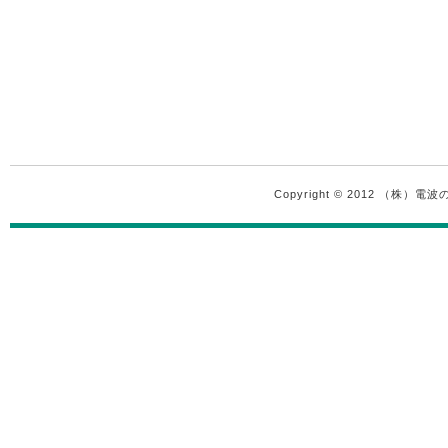
Copyright © 2012 （株）電波