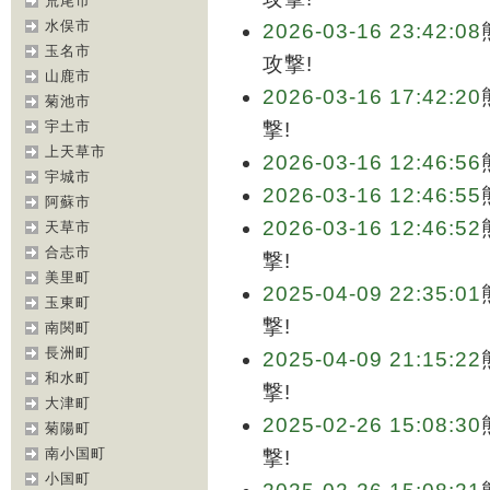
荒尾市
水俣市
2026-03-16 23:42:08
玉名市
攻撃!
山鹿市
2026-03-16 17:42:20
菊池市
宇土市
撃!
上天草市
2026-03-16 12:46:56
宇城市
2026-03-16 12:46:55
阿蘇市
2026-03-16 12:46:52
天草市
合志市
撃!
美里町
2025-04-09 22:35:01
玉東町
撃!
南関町
長洲町
2025-04-09 21:15:22
和水町
撃!
大津町
2025-02-26 15:08:30
菊陽町
南小国町
撃!
小国町