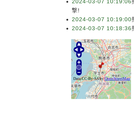
2024-03-07 10:19:06
撃!
2024-03-07 10:19:00
2024-03-07 10:18:36