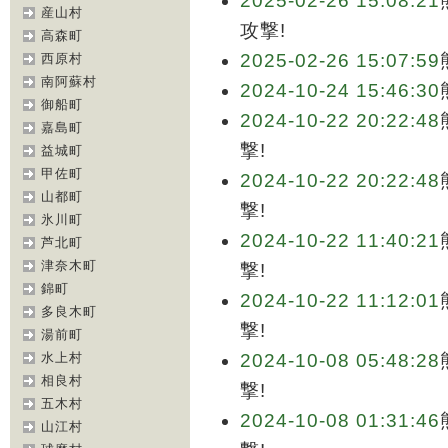
2025-02-26 15:08:21
産山村
攻撃!
高森町
2025-02-26 15:07:59
西原村
南阿蘇村
2024-10-24 15:46:30
御船町
2024-10-22 20:22:48
嘉島町
撃!
益城町
甲佐町
2024-10-22 20:22:48
山都町
撃!
氷川町
2024-10-22 11:40:21
芦北町
津奈木町
撃!
錦町
2024-10-22 11:12:01
多良木町
撃!
湯前町
水上村
2024-10-08 05:48:28
相良村
撃!
五木村
2024-10-08 01:31:46
山江村