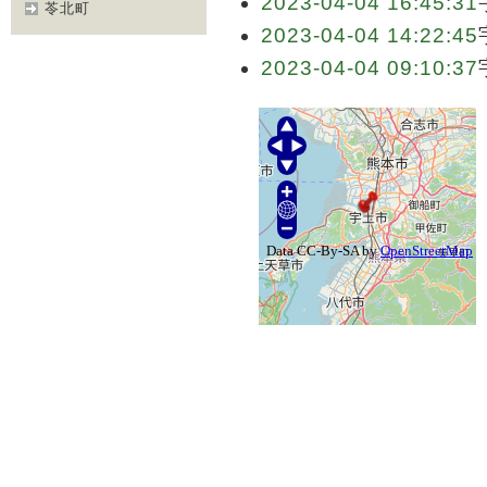
2023-04-04 16:45:31
苓北町
2023-04-04 14:22:45
2023-04-04 09:10:37