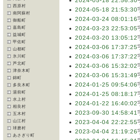
2024-05-18 22:56:30
西原村
2024-05-18 21:53:30
南阿蘇村
2024-03-24 08:01:16
御船町
嘉島町
2024-03-23 22:53:05
益城町
2024-03-20 13:05:12
甲佐町
2024-03-06 17:37:25
山都町
2024-03-06 17:37:22
氷川町
芦北町
2024-03-06 15:32:02
津奈木町
2024-03-06 15:31:49
錦町
2024-01-25 09:54:06
多良木町
湯前町
2024-01-25 08:18:17
水上村
2024-01-22 16:40:02
相良村
2023-09-30 14:58:41
五木村
山江村
2023-04-04 22:22:55
球磨村
2023-04-04 21:19:26
あさぎり町