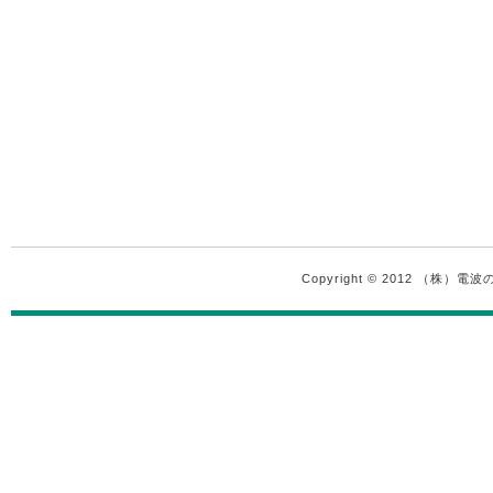
Copyright © 2012 （株）電波