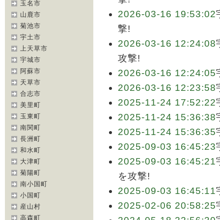
玉名市
2026-03-16 19:53:02
山鹿市
菊池市
撃!
宇土市
2026-03-16 12:24:08
上天草市
攻撃!
宇城市
阿蘇市
2026-03-16 12:24:05
天草市
2026-03-16 12:23:58
合志市
2025-11-24 17:52:22
美里町
2025-11-24 15:36:38
玉東町
南関町
2025-11-24 15:36:35
長洲町
2025-09-03 16:45:23
和水町
2025-09-03 16:45:21
大津町
菊陽町
を攻撃!
南小国町
2025-09-03 16:45:11
小国町
2025-02-06 20:58:25
産山村
高森町