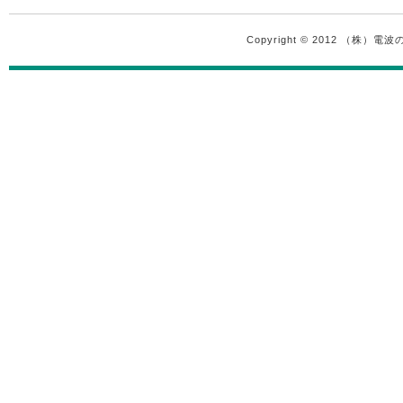
Copyright © 2012 （株）電波