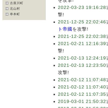
を攻撃!
古座川町
2022-03-23 19:16:28
北山村
撃!
串本町
2021-12-25 22:02:46
ト帝國
を攻撃!
2021-12-25 22:02:38
2021-02-21 12:16:39
撃!
2021-02-13 12:24:19
2021-02-13 12:23:50
攻撃!
2021-02-12 11:07:48
2021-02-12 11:07:40
2021-02-12 11:07:35
2019-03-01 21:50:32