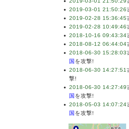
2019-03-01 21:50:29
2019-03-01 21:50:26
2019-02-28 15:36:45
2019-02-28 10:49:46
2018-10-16 09:43:34
2018-08-12 06:44:04
2018-06-30 15:28:03
国
を攻撃!
2018-06-30 14:27:51
撃!
2018-06-30 14:27:49
国
を攻撃!
2018-05-03 14:07:24
国
を攻撃!