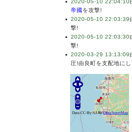
2020-05-10 22:04:10
帝國
を攻撃!
2020-05-10 22:03:39
撃!
2020-05-10 22:03:30
撃!
2020-03-29 13:13:09
圧!由良町を支配地にし