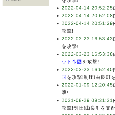
を攻撃!
2022-04-14 20:52:25
2022-04-14 20:52:08
2022-04-14 20:51:39
攻撃!
2022-03-23 16:53:43
を攻撃!
2022-03-23 16:53:38
ット帝國
を攻撃!
2022-03-23 16:52:40
国
を攻撃!制圧!由良町
2022-01-09 12:20:45
撃!
2021-08-29 09:31:21
攻撃!制圧!由良町を支