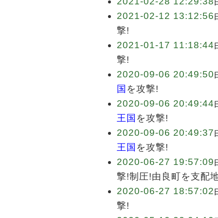
2021-02-28 12:29:38
2021-02-12 13:12:56
撃!
2021-01-17 11:18:44
撃!
2020-09-06 20:49:50
国
を攻撃!
2020-09-06 20:49:44
王国
を攻撃!
2020-09-06 20:49:37
王国
を攻撃!
2020-06-27 19:57:09
撃!制圧!由良町を支配
2020-06-27 18:57:02
撃!