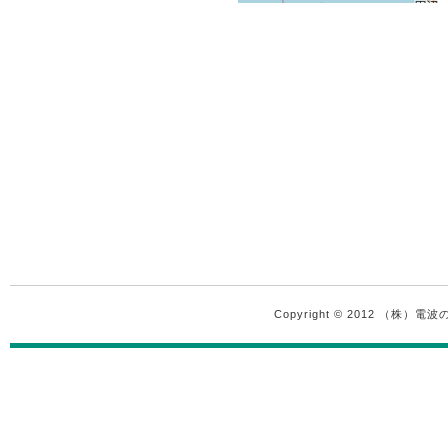
Copyright © 2012 （株）電波