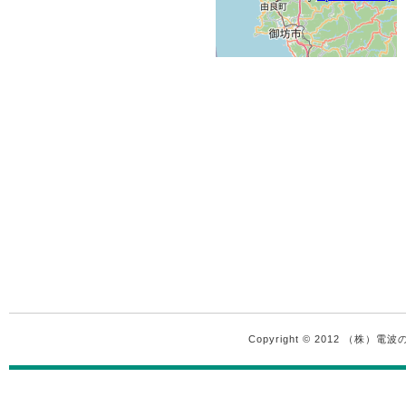
Copyright © 2012 （株）電波