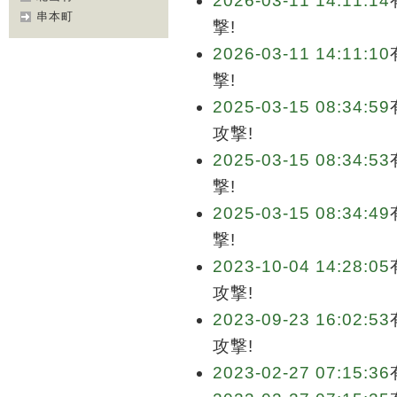
2026-03-11 14:11:14
串本町
撃!
2026-03-11 14:11:10
撃!
2025-03-15 08:34:59
攻撃!
2025-03-15 08:34:53
撃!
2025-03-15 08:34:49
撃!
2023-10-04 14:28:05
攻撃!
2023-09-23 16:02:53
攻撃!
2023-02-27 07:15:36