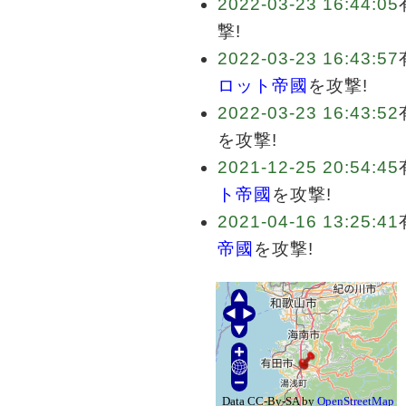
2022-03-23 16:44:05
撃!
2022-03-23 16:43:57
ロット帝國
を攻撃!
2022-03-23 16:43:52
を攻撃!
2021-12-25 20:54:45
ト帝國
を攻撃!
2021-04-16 13:25:41
帝國
を攻撃!