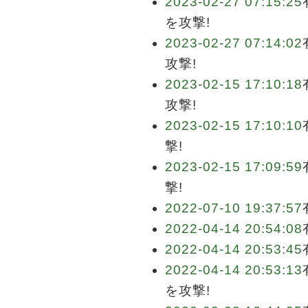
2023-02-27 07:15:25
を攻撃!
2023-02-27 07:14:02
攻撃!
2023-02-15 17:10:18
攻撃!
2023-02-15 17:10:10
撃!
2023-02-15 17:09:59
撃!
2022-07-10 19:37:57
2022-04-14 20:54:08
2022-04-14 20:53:45
2022-04-14 20:53:13
を攻撃!