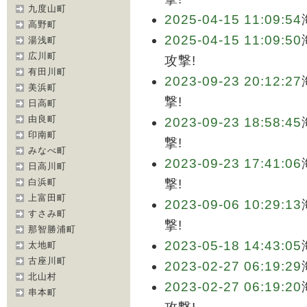
九度山町
2025-04-15 11:09:54
高野町
2025-04-15 11:09:50
湯浅町
広川町
攻撃!
有田川町
2023-09-23 20:12:27
美浜町
撃!
日高町
由良町
2023-09-23 18:58:45
印南町
撃!
みなべ町
2023-09-23 17:41:06
日高川町
白浜町
撃!
上富田町
2023-09-06 10:29:13
すさみ町
撃!
那智勝浦町
2023-05-18 14:43:05
太地町
古座川町
2023-02-27 06:19:29
北山村
2023-02-27 06:19:20
串本町