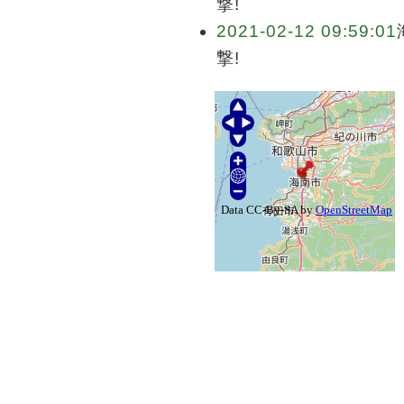
撃!
2021-02-12 09:59:01
撃!