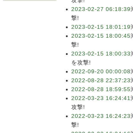
攻撃!
2023-02-27 06:18:39
撃!
2023-02-15 18:01:19
2023-02-15 18:00:45
撃!
2023-02-15 18:00:33
を攻撃!
2022-09-20 00:00:08
2022-08-28 22:37:23
2022-08-28 18:59:55
2022-03-23 16:24:41
攻撃!
2022-03-23 16:24:23
撃!