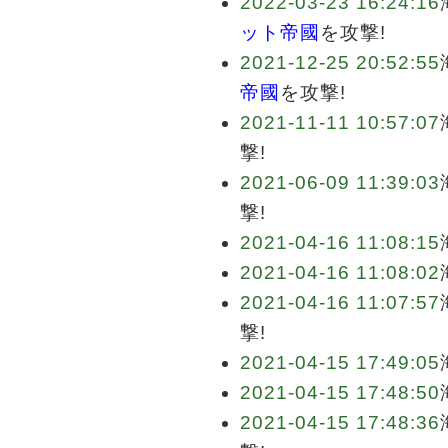
2022-03-23 16:24:16
ット帝國
を攻撃!
2021-12-25 20:52:55
帝國
を攻撃!
2021-11-11 10:57:07
撃!
2021-06-09 11:39:03
撃!
2021-04-16 11:08:15
2021-04-16 11:08:02
2021-04-16 11:07:57
撃!
2021-04-15 17:49:05
2021-04-15 17:48:50
2021-04-15 17:48:36