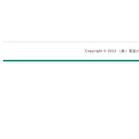
Copyright © 2012 （株）電波