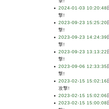
撃!
2024-01-03 10:20:48
撃!
2023-09-23 15:25:20
撃!
2023-09-23 14:24:39
撃!
2023-09-23 13:13:22
撃!
2023-09-06 12:33:35
撃!
2023-02-15 15:02:16
攻撃!
2023-02-15 15:02:06
2023-02-15 15:00:08