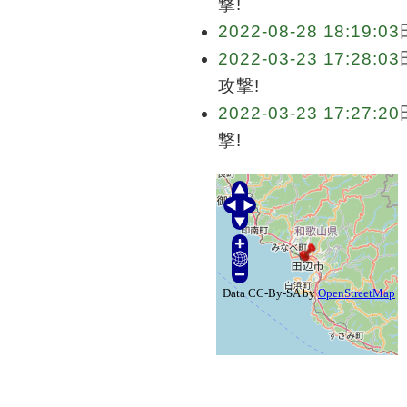
撃!
2022-08-28 18:19:03
2022-03-23 17:28:03
攻撃!
2022-03-23 17:27:20
撃!