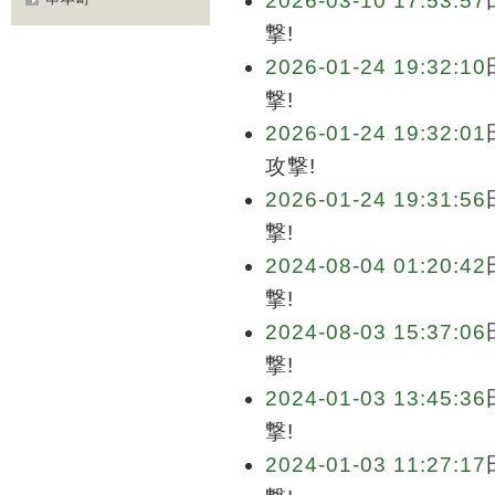
2026-03-10 17:53:57
撃!
2026-01-24 19:32:10
撃!
2026-01-24 19:32:01
攻撃!
2026-01-24 19:31:56
撃!
2024-08-04 01:20:42
撃!
2024-08-03 15:37:06
撃!
2024-01-03 13:45:36
撃!
2024-01-03 11:27:17