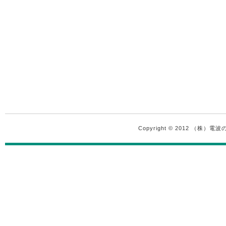
Copyright © 2012 （株）電波