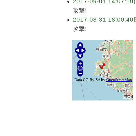
2017-09-01 14:07:19
攻撃!
2017-08-31 18:00:40
攻撃!