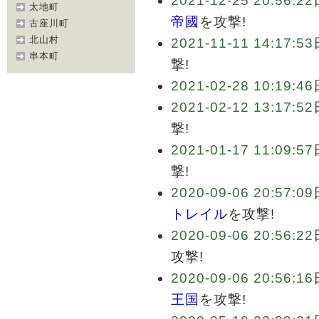
2021-12-25 20:56:22
太地町
帝國
を攻撃!
古座川町
北山村
2021-11-11 14:17:53
串本町
撃!
2021-02-28 10:19:46
2021-02-12 13:17:52
撃!
2021-01-17 11:09:57
撃!
2020-09-06 20:57:09
トレイル
を攻撃!
2020-09-06 20:56:22
攻撃!
2020-09-06 20:56:16
王国
を攻撃!