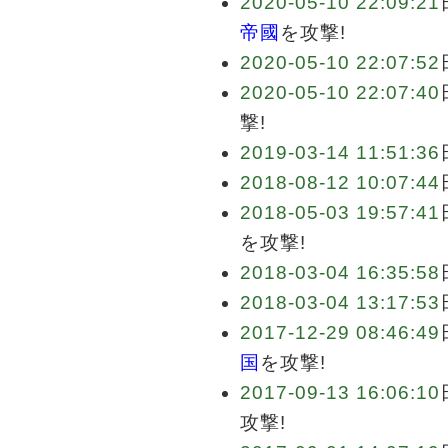
2020-05-10 22:09:21
帝國
を攻撃!
2020-05-10 22:07:52
2020-05-10 22:07:40
撃!
2019-03-14 11:51:36
2018-08-12 10:07:44
2018-05-03 19:57:41
を攻撃!
2018-03-04 16:35:58
2018-03-04 13:17:53
2017-12-29 08:46:49
国
を攻撃!
2017-09-13 16:06:10
攻撃!