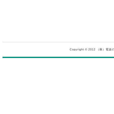
Copyright © 2012 （株）電波