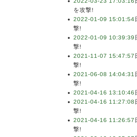
2022-03-23 17:03:16
を攻撃!
2022-01-09 15:01:54
撃!
2022-01-09 10:39:39
撃!
2021-11-07 15:47:57
撃!
2021-06-08 14:04:31
撃!
2021-04-16 13:10:46
2021-04-16 11:27:08
撃!
2021-04-16 11:26:57
撃!