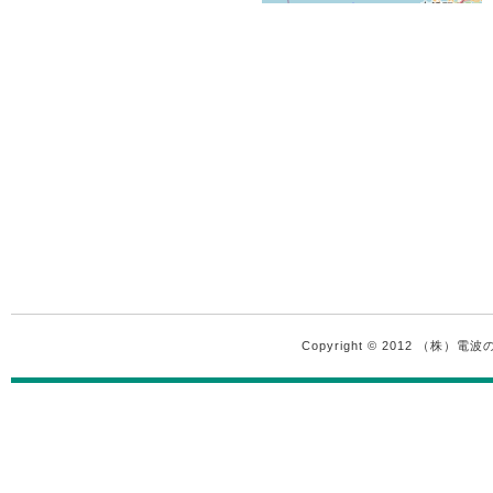
Copyright © 2012 （株）電波