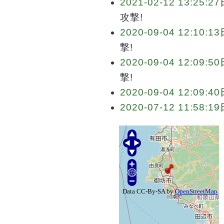
2021-02-12 13:25:27
攻撃!
2020-09-04 12:10:13
撃!
2020-09-04 12:09:50
撃!
2020-09-04 12:09:40
2020-07-12 11:58:19