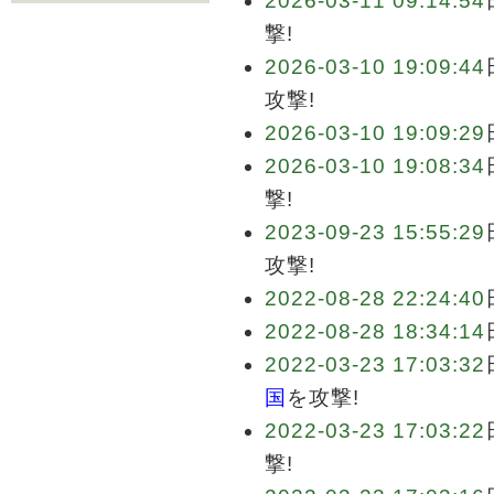
2026-03-11 09:14:54
撃!
2026-03-10 19:09:44
攻撃!
2026-03-10 19:09:29
2026-03-10 19:08:34
撃!
2023-09-23 15:55:29
攻撃!
2022-08-28 22:24:40
2022-08-28 18:34:14
2022-03-23 17:03:32
国
を攻撃!
2022-03-23 17:03:22
撃!