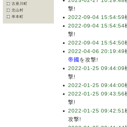
2023-02-27 10:29:48
古座川町
撃!
北山村
2022-09-04 15:54:59
串本町
2022-09-04 15:54:54
撃!
2022-09-04 15:54:50
2022-04-06 20:19:49
帝國
を攻撃!
2022-01-25 09:44:09
撃!
2022-01-25 09:44:00
2022-01-25 09:43:56
撃!
2022-01-25 09:42:51
攻撃!