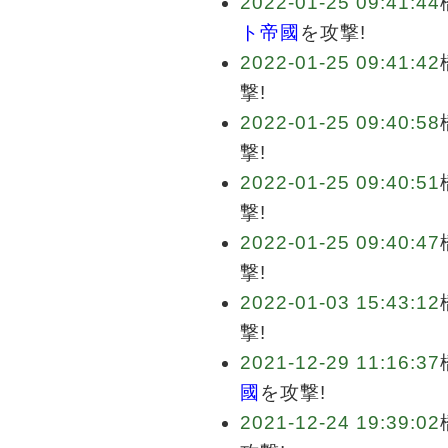
2022-01-25 09:41:44
ト帝國
を攻撃!
2022-01-25 09:41:42
撃!
2022-01-25 09:40:58
撃!
2022-01-25 09:40:51
撃!
2022-01-25 09:40:47
撃!
2022-01-03 15:43:12
撃!
2021-12-29 11:16:37
國
を攻撃!
2021-12-24 19:39:02