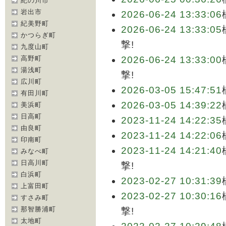
紀の川市
岩出市
2026-06-24 13:33:06
紀美野町
2026-06-24 13:33:05
かつらぎ町
撃!
九度山町
高野町
2026-06-24 13:33:00
湯浅町
撃!
広川町
2026-03-05 15:47:51
有田川町
2026-03-05 14:39:22
美浜町
日高町
2023-11-24 14:22:35
由良町
2023-11-24 14:22:06
印南町
2023-11-24 14:21:40
みなべ町
日高川町
撃!
白浜町
2023-02-27 10:31:39
上富田町
2023-02-27 10:30:16
すさみ町
那智勝浦町
撃!
太地町