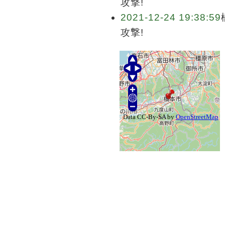
攻撃!
2021-12-24 19:38:59
攻撃!