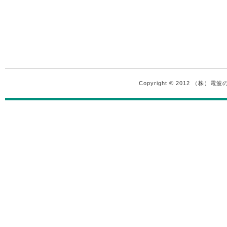
Copyright © 2012 （株）電波