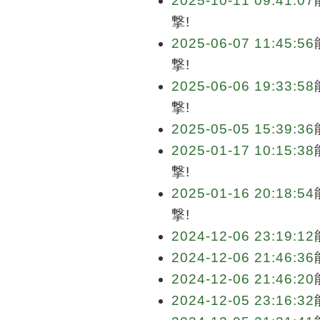
2025-10-11 09:41:07
撃!
2025-06-07 11:45:56
撃!
2025-06-06 19:33:58
撃!
2025-05-05 15:39:36
2025-01-17 10:15:38
撃!
2025-01-16 20:18:54
撃!
2024-12-06 23:19:12
2024-12-06 21:46:36
2024-12-06 21:46:20
2024-12-05 23:16:32