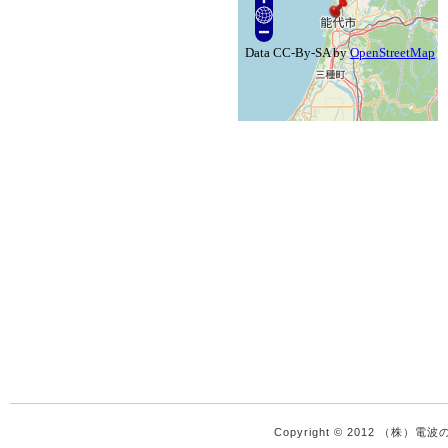
Copyright © 2012 （株）電波