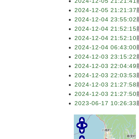
2024-12-05 21:21:41
2024-12-05 21:21:37
2024-12-04 23:55:02
2024-12-04 21:52:15
2024-12-04 21:52:10
2024-12-04 06:43:00
2024-12-03 23:15:22
2024-12-03 22:04:49
2024-12-03 22:03:53
2024-12-03 21:27:58
2024-12-03 21:27:50
2023-06-17 10:26:33