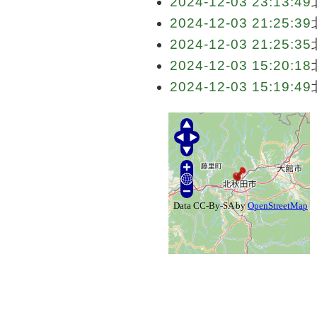
2024-12-03 23:13:49
2024-12-03 21:25:39
2024-12-03 21:25:35
2024-12-03 15:20:18
2024-12-03 15:19:49