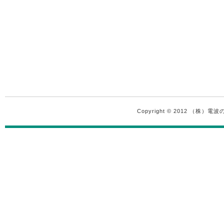
Copyright © 2012 （株）電波