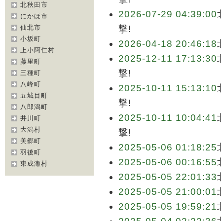
北秋田市
2026-07-29 04:39:00
にかほ市
仙北市
撃!
小坂町
2026-04-18 20:46:18
上小阿仁村
2025-12-11 17:13:30
藤里町
撃!
三種町
八峰町
2025-10-11 15:13:10
五城目町
撃!
八郎潟町
2025-10-11 10:04:41
井川町
大潟村
撃!
美郷町
2025-05-06 01:18:25
羽後町
2025-05-06 00:16:55
東成瀬村
2025-05-05 22:01:33
2025-05-05 21:00:01
2025-05-05 19:59:21