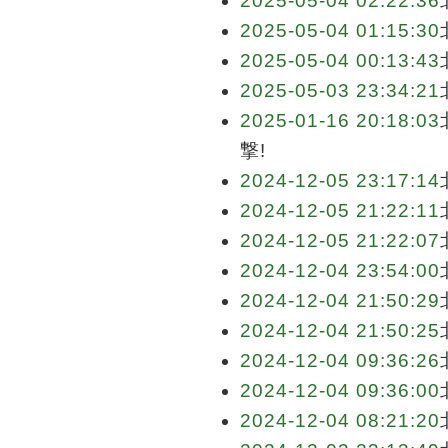
2025-05-04 02:22:36
2025-05-04 01:15:30
2025-05-04 00:13:43
2025-05-03 23:34:21
2025-01-16 20:18:03
撃!
2024-12-05 23:17:14
2024-12-05 21:22:11
2024-12-05 21:22:07
2024-12-04 23:54:00
2024-12-04 21:50:29
2024-12-04 21:50:25
2024-12-04 09:36:26
2024-12-04 09:36:00
2024-12-04 08:21:20