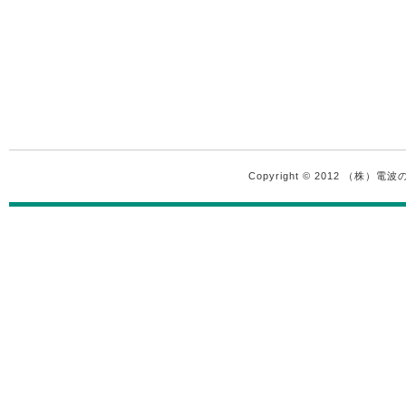
Copyright © 2012 （株）電波