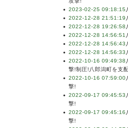
攻撃!
2023-02-25 09:18:15
2022-12-28 21:51:19
2022-12-28 19:26:58
2022-12-28 14:56:51
2022-12-28 14:56:43
2022-12-28 14:56:33
2022-10-16 09:49:38
撃!制圧!八郎潟町を支
2022-10-16 07:59:00
撃!
2022-09-17 09:45:53
撃!
2022-09-17 09:45:16
撃!