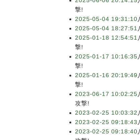
2025-06-06 20:14:15
撃!
2025-05-04 19:31:10
2025-05-04 18:27:51
2025-01-18 12:54:51
撃!
2025-01-17 10:16:35
撃!
2025-01-16 20:19:49
撃!
2023-06-17 10:02:25
攻撃!
2023-02-25 10:03:32
2023-02-25 09:18:43
2023-02-25 09:18:40