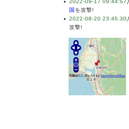
2022-09-17 09:44:57
国
を攻撃!
2022-08-20 23:45:30
攻撃!