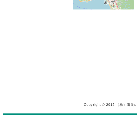
Copyright © 2012 （株）電波