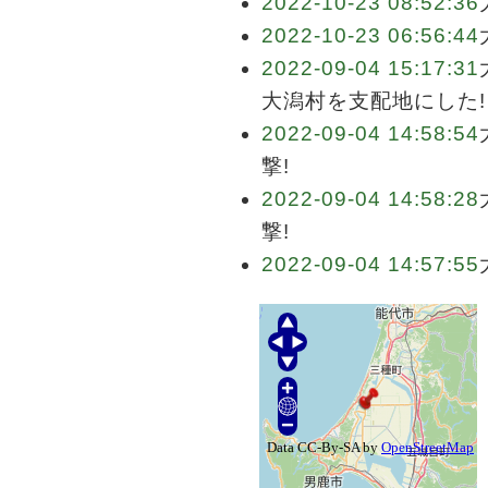
2022-10-23 08:52:36
2022-10-23 06:56:44
2022-09-04 15:17:31
大潟村を支配地にした!
2022-09-04 14:58:54
撃!
2022-09-04 14:58:28
撃!
2022-09-04 14:57:55