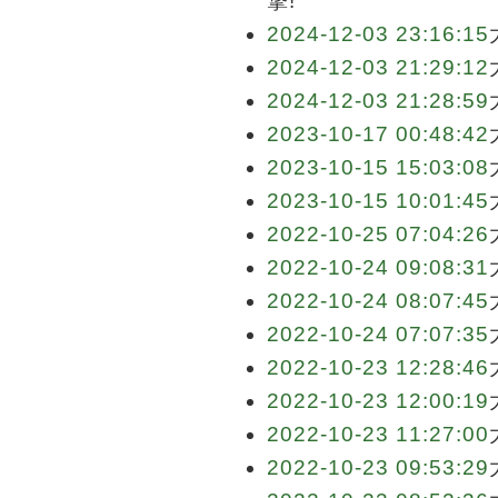
撃!
2024-12-03 23:16:15
2024-12-03 21:29:12
2024-12-03 21:28:59
2023-10-17 00:48:42
2023-10-15 15:03:08
2023-10-15 10:01:45
2022-10-25 07:04:26
2022-10-24 09:08:31
2022-10-24 08:07:45
2022-10-24 07:07:35
2022-10-23 12:28:46
2022-10-23 12:00:19
2022-10-23 11:27:00
2022-10-23 09:53:29