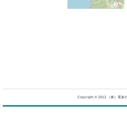
Copyright © 2012 （株）電波