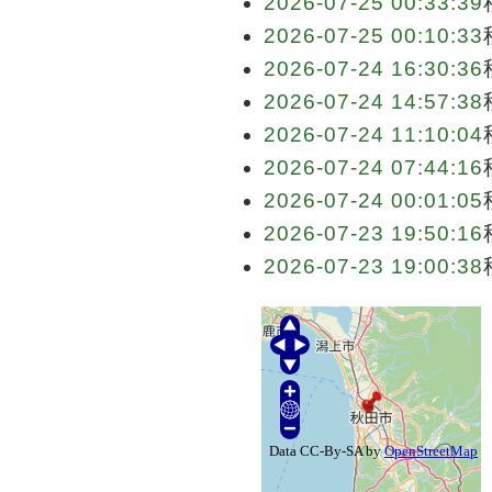
2026-07-25 00:33:39
2026-07-25 00:10:33
2026-07-24 16:30:36
2026-07-24 14:57:38
2026-07-24 11:10:04
2026-07-24 07:44:16
2026-07-24 00:01:05
2026-07-23 19:50:16
2026-07-23 19:00:38