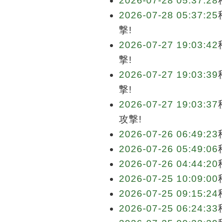
2026-07-28 05:37:28
2026-07-28 05:37:25
撃!
2026-07-27 19:03:42
撃!
2026-07-27 19:03:39
撃!
2026-07-27 19:03:37
攻撃!
2026-07-26 06:49:23
2026-07-26 05:49:06
2026-07-26 04:44:20
2026-07-25 10:09:00
2026-07-25 09:15:24
2026-07-25 06:24:33