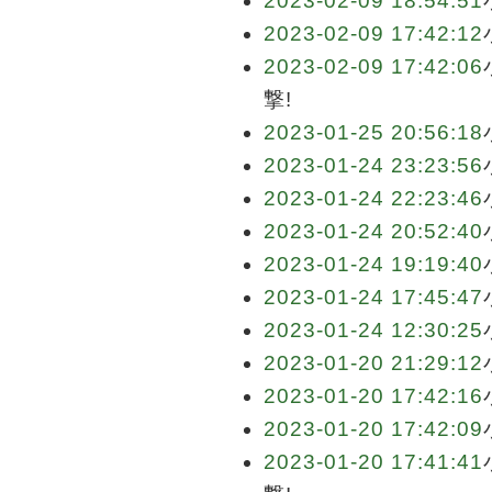
2023-02-09 18:54:51
2023-02-09 17:42:12
2023-02-09 17:42:06
撃!
2023-01-25 20:56:18
2023-01-24 23:23:56
2023-01-24 22:23:46
2023-01-24 20:52:40
2023-01-24 19:19:40
2023-01-24 17:45:47
2023-01-24 12:30:25
2023-01-20 21:29:12
2023-01-20 17:42:16
2023-01-20 17:42:09
2023-01-20 17:41:41