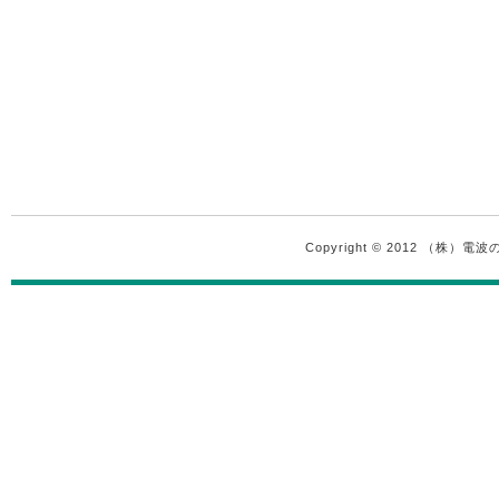
Copyright © 2012 （株）電波