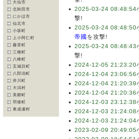
大仙市
2025-03-24 08:48:54
北秋田市
にかほ市
撃!
仙北市
2025-03-24 08:48:50
小坂町
帝國
を攻撃!
上小阿仁村
藤里町
2025-03-24 08:48:43
三種町
撃!
八峰町
2024-12-05 21:23:20
五城目町
2024-12-04 23:06:56
八郎潟町
井川町
2024-12-04 21:20:39
大潟村
2024-12-04 21:20:36
美郷町
2024-12-03 23:12:38
羽後町
東成瀬村
2024-12-03 21:24:08
2024-12-03 21:24:04
2023-02-09 20:49:05