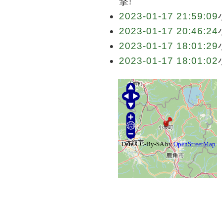
撃!
2023-01-17 21:59:09
2023-01-17 20:46:24
2023-01-17 18:01:29
2023-01-17 18:01:02