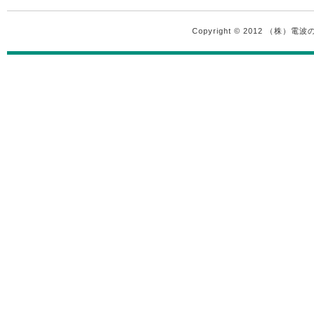
Copyright © 2012 （株）電波