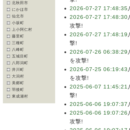
北秋田市
2026-07-27 17:48:35
にかほ市
仙北市
2026-07-27 17:48:30
小坂町
攻撃!
上小阿仁村
2026-07-27 17:48:19
藤里町
撃!
三種町
八峰町
2026-07-26 06:38:29
五城目町
を攻撃!
八郎潟町
2026-07-25 06:19:43
井川町
大潟村
を攻撃!
美郷町
2025-06-07 11:45:21
羽後町
撃!
東成瀬村
2025-06-06 19:07:37
2025-06-06 19:07:26
攻撃!