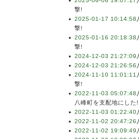
2025-06-06 19:07:17
撃!
2025-01-17 10:14:58
撃!
2025-01-16 20:18:38
撃!
2024-12-03 21:27:09
2024-12-03 21:26:56
2024-11-10 11:01:11
撃!
2022-11-03 05:07:48
八峰町を支配地にした!
2022-11-03 01:22:40
2022-11-02 20:47:26
2022-11-02 19:09:49