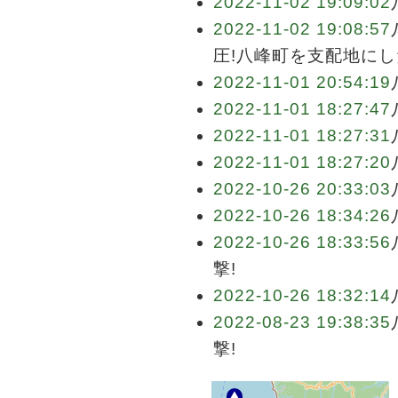
2022-11-02 19:09:02
2022-11-02 19:08:57
圧!八峰町を支配地にし
2022-11-01 20:54:19
2022-11-01 18:27:47
2022-11-01 18:27:31
2022-11-01 18:27:20
2022-10-26 20:33:03
2022-10-26 18:34:26
2022-10-26 18:33:56
撃!
2022-10-26 18:32:14
2022-08-23 19:38:35
撃!