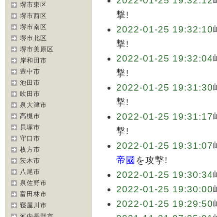
2022-01-25 19:32:12
堺市東区
撃!
堺市西区
堺市南区
2022-01-25 19:32:10
堺市北区
撃!
堺市美原区
2022-01-25 19:32:04
岸和田市
豊中市
撃!
池田市
2022-01-25 19:31:30
吹田市
撃!
泉大津市
2022-01-25 19:31:17
高槻市
貝塚市
撃!
守口市
2022-01-25 19:31:07
枚方市
帝國
を攻撃!
茨木市
八尾市
2022-01-25 19:30:34
泉佐野市
2022-01-25 19:30:00
富田林市
2022-01-25 19:29:50
寝屋川市
河内長野市