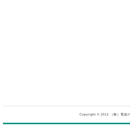
Copyright © 2012 （株）電波