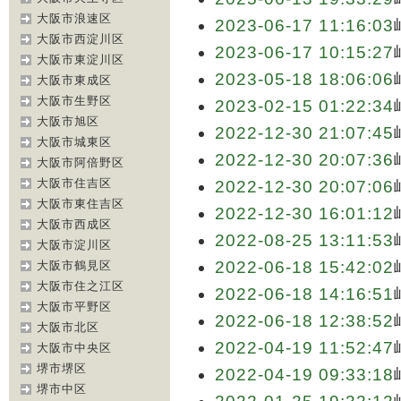
大阪市浪速区
2023-06-17 11:16:03
大阪市西淀川区
2023-06-17 10:15:27
大阪市東淀川区
2023-05-18 18:06:06
大阪市東成区
大阪市生野区
2023-02-15 01:22:34
大阪市旭区
2022-12-30 21:07:45
大阪市城東区
2022-12-30 20:07:36
大阪市阿倍野区
大阪市住吉区
2022-12-30 20:07:06
大阪市東住吉区
2022-12-30 16:01:12
大阪市西成区
2022-08-25 13:11:53
大阪市淀川区
2022-06-18 15:42:02
大阪市鶴見区
大阪市住之江区
2022-06-18 14:16:51
大阪市平野区
2022-06-18 12:38:52
大阪市北区
2022-04-19 11:52:47
大阪市中央区
堺市堺区
2022-04-19 09:33:18
堺市中区