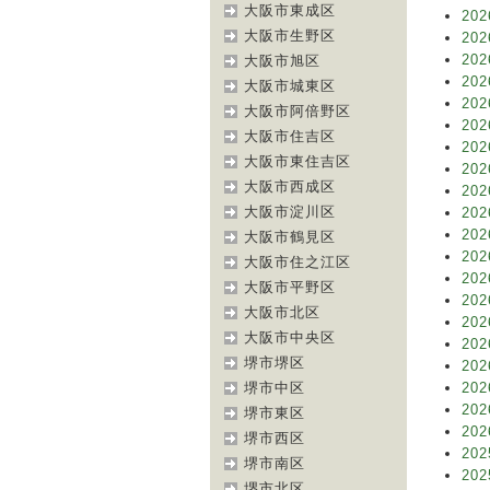
大阪市東成区
202
大阪市生野区
202
202
大阪市旭区
202
大阪市城東区
202
大阪市阿倍野区
202
大阪市住吉区
202
大阪市東住吉区
202
大阪市西成区
202
大阪市淀川区
202
202
大阪市鶴見区
202
大阪市住之江区
202
大阪市平野区
202
大阪市北区
202
大阪市中央区
202
堺市堺区
202
堺市中区
202
202
堺市東区
202
堺市西区
202
堺市南区
202
堺市北区