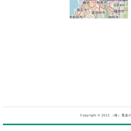
Copyright © 2012 （株）電波