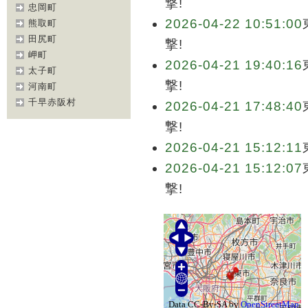
撃!
忠岡町
2026-04-22 10:51:00
熊取町
田尻町
撃!
岬町
2026-04-21 19:40:16
太子町
撃!
河南町
千早赤阪村
2026-04-21 17:48:40
撃!
2026-04-21 15:12:11
2026-04-21 15:12:07
撃!