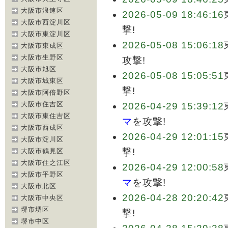
大阪市浪速区
2026-05-09 18:46:16
大阪市西淀川区
撃!
大阪市東淀川区
2026-05-08 15:06:18
大阪市東成区
大阪市生野区
攻撃!
大阪市旭区
2026-05-08 15:05:51
大阪市城東区
撃!
大阪市阿倍野区
大阪市住吉区
2026-04-29 15:39:12
大阪市東住吉区
マ
を攻撃!
大阪市西成区
2026-04-29 12:01:15
大阪市淀川区
撃!
大阪市鶴見区
大阪市住之江区
2026-04-29 12:00:58
大阪市平野区
マ
を攻撃!
大阪市北区
2026-04-28 20:20:42
大阪市中央区
堺市堺区
撃!
堺市中区