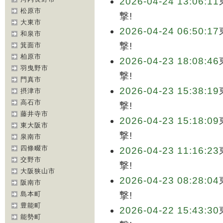
2026-04-24 13:06:11
松原市
撃!
大東市
2026-04-24 06:50:17
和泉市
撃!
箕面市
柏原市
2026-04-23 18:08:46
羽曳野市
撃!
門真市
2026-04-23 15:38:19
摂津市
高石市
撃!
藤井寺市
2026-04-23 15:18:09
東大阪市
撃!
泉南市
四條畷市
2026-04-23 11:16:23
交野市
撃!
大阪狭山市
2026-04-23 08:28:04
阪南市
島本町
撃!
豊能町
2026-04-22 15:43:30
能勢町