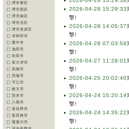
2026-04-28 15:29:38
堺市東区
2026-04-28 15:29:33
堺市西区
堺市南区
撃!
堺市北区
2026-04-28 14:05:37
堺市美原区
撃!
岸和田市
豊中市
2026-04-28 07:03:58
池田市
撃!
吹田市
2026-04-27 11:28:01
泉大津市
撃!
高槻市
貝塚市
2026-04-25 20:02:40
守口市
撃!
枚方市
2026-04-24 15:20:14
茨木市
八尾市
撃!
泉佐野市
2026-04-24 14:35:22
富田林市
撃!
寝屋川市
河内長野市