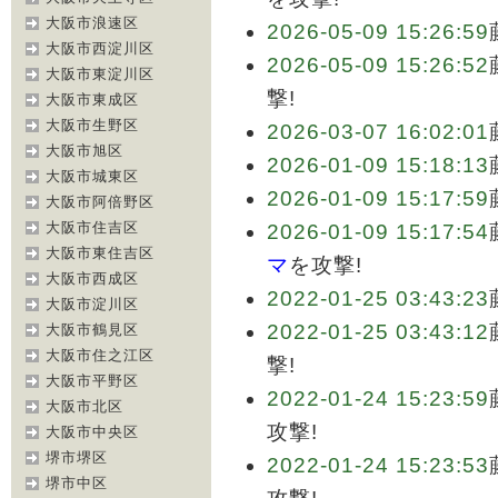
大阪市浪速区
2026-05-09 15:26:59
大阪市西淀川区
2026-05-09 15:26:52
大阪市東淀川区
撃!
大阪市東成区
大阪市生野区
2026-03-07 16:02:01
大阪市旭区
2026-01-09 15:18:13
大阪市城東区
2026-01-09 15:17:59
大阪市阿倍野区
大阪市住吉区
2026-01-09 15:17:54
大阪市東住吉区
マ
を攻撃!
大阪市西成区
2022-01-25 03:43:23
大阪市淀川区
2022-01-25 03:43:12
大阪市鶴見区
大阪市住之江区
撃!
大阪市平野区
2022-01-24 15:23:59
大阪市北区
攻撃!
大阪市中央区
堺市堺区
2022-01-24 15:23:53
堺市中区