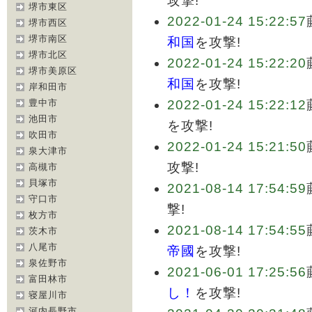
攻撃!
堺市東区
2022-01-24 15:22:57
堺市西区
堺市南区
和国
を攻撃!
堺市北区
2022-01-24 15:22:20
堺市美原区
和国
を攻撃!
岸和田市
豊中市
2022-01-24 15:22:12
池田市
を攻撃!
吹田市
2022-01-24 15:21:50
泉大津市
攻撃!
高槻市
貝塚市
2021-08-14 17:54:59
守口市
撃!
枚方市
2021-08-14 17:54:55
茨木市
八尾市
帝國
を攻撃!
泉佐野市
2021-06-01 17:25:56
富田林市
し！
を攻撃!
寝屋川市
河内長野市