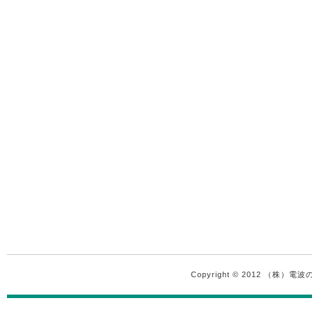
Copyright © 2012 （株）電波