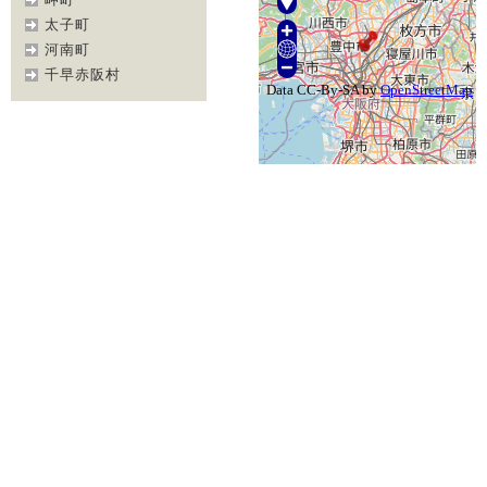
太子町
河南町
千早赤阪村