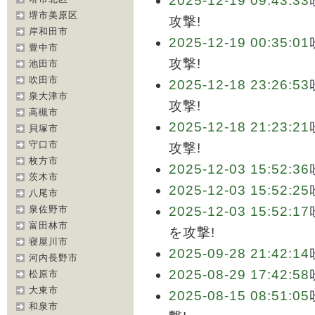
2025-12-19 09:43:33
堺市美原区
攻撃!
岸和田市
2025-12-19 00:35:01
豊中市
攻撃!
池田市
吹田市
2025-12-18 23:26:53
泉大津市
攻撃!
高槻市
2025-12-18 21:23:21
貝塚市
守口市
攻撃!
枚方市
2025-12-03 15:52:36
茨木市
2025-12-03 15:52:25
八尾市
泉佐野市
2025-12-03 15:52:17
富田林市
を攻撃!
寝屋川市
2025-09-28 21:42:14
河内長野市
2025-08-29 17:42:58
松原市
大東市
2025-08-15 08:51:05
和泉市