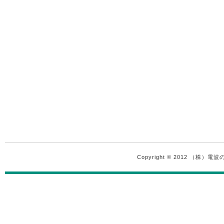
Copyright © 2012 （株）電波