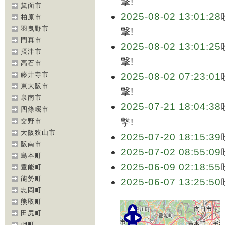
撃!
箕面市
2025-08-02 13:01:28
柏原市
羽曳野市
撃!
門真市
2025-08-02 13:01:25
摂津市
撃!
高石市
藤井寺市
2025-08-02 07:23:01
東大阪市
撃!
泉南市
2025-07-21 18:04:38
四條畷市
撃!
交野市
大阪狭山市
2025-07-20 18:15:39
阪南市
2025-07-02 08:55:09
島本町
2025-06-09 02:18:55
豊能町
能勢町
2025-06-07 13:25:50
忠岡町
熊取町
田尻町
岬町