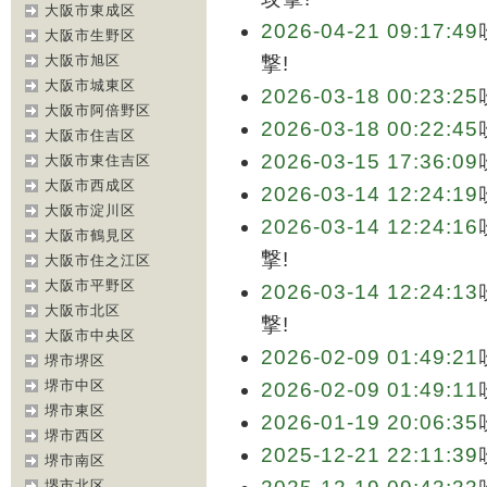
大阪市東成区
2026-04-21 09:17:49
大阪市生野区
大阪市旭区
撃!
大阪市城東区
2026-03-18 00:23:25
大阪市阿倍野区
2026-03-18 00:22:45
大阪市住吉区
2026-03-15 17:36:09
大阪市東住吉区
大阪市西成区
2026-03-14 12:24:19
大阪市淀川区
2026-03-14 12:24:16
大阪市鶴見区
撃!
大阪市住之江区
大阪市平野区
2026-03-14 12:24:13
大阪市北区
撃!
大阪市中央区
2026-02-09 01:49:21
堺市堺区
堺市中区
2026-02-09 01:49:11
堺市東区
2026-01-19 20:06:35
堺市西区
2025-12-21 22:11:39
堺市南区
堺市北区