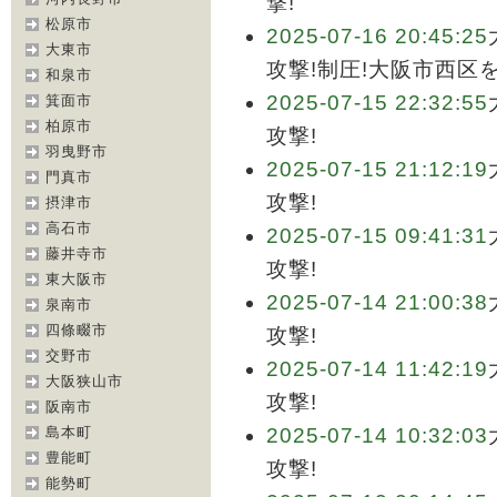
撃!
松原市
2025-07-16 20:45:25
大東市
攻撃!制圧!大阪市西区
和泉市
2025-07-15 22:32:55
箕面市
柏原市
攻撃!
羽曳野市
2025-07-15 21:12:19
門真市
攻撃!
摂津市
高石市
2025-07-15 09:41:31
藤井寺市
攻撃!
東大阪市
2025-07-14 21:00:38
泉南市
四條畷市
攻撃!
交野市
2025-07-14 11:42:19
大阪狭山市
攻撃!
阪南市
島本町
2025-07-14 10:32:03
豊能町
攻撃!
能勢町