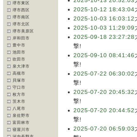
2025-10-13 20:52:03
堺市東区
2025-10-12 18:43:04
堺市西区
堺市南区
2025-10-03 16:03:12
堺市北区
2025-10-03 11:29:09
堺市美原区
2025-09-18 23:27:28
岸和田市
豊中市
撃!
池田市
2025-09-10 08:41:46
吹田市
撃!
泉大津市
2025-07-22 06:30:02
高槻市
貝塚市
撃!
守口市
2025-07-20 20:45:32
枚方市
撃!
茨木市
八尾市
2025-07-20 20:44:52
泉佐野市
撃!
富田林市
2025-07-20 06:59:03
寝屋川市
河内長野市