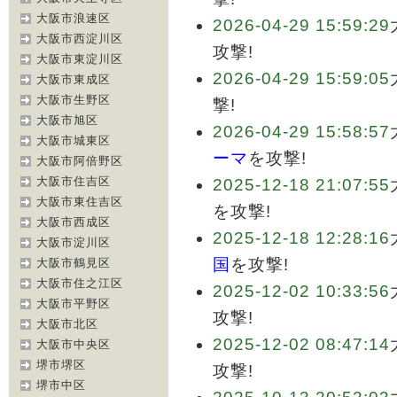
大阪市浪速区
2026-04-29 15:59:29
大阪市西淀川区
攻撃!
大阪市東淀川区
2026-04-29 15:59:05
大阪市東成区
大阪市生野区
撃!
大阪市旭区
2026-04-29 15:58:57
大阪市城東区
ーマ
を攻撃!
大阪市阿倍野区
大阪市住吉区
2025-12-18 21:07:55
大阪市東住吉区
を攻撃!
大阪市西成区
2025-12-18 12:28:16
大阪市淀川区
国
を攻撃!
大阪市鶴見区
大阪市住之江区
2025-12-02 10:33:56
大阪市平野区
攻撃!
大阪市北区
2025-12-02 08:47:14
大阪市中央区
堺市堺区
攻撃!
堺市中区