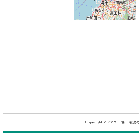
Copyright © 2012 （株）電波