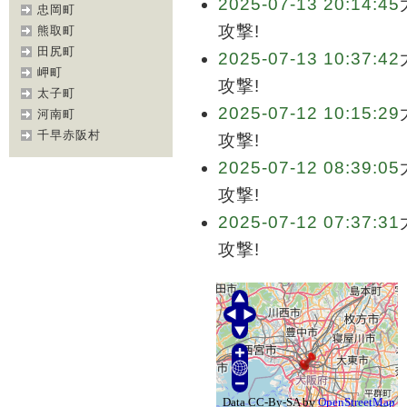
2025-07-13 20:14:45
忠岡町
攻撃!
熊取町
田尻町
2025-07-13 10:37:42
岬町
攻撃!
太子町
2025-07-12 10:15:29
河南町
千早赤阪村
攻撃!
2025-07-12 08:39:05
攻撃!
2025-07-12 07:37:31
攻撃!