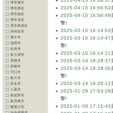
2025-04-15 16:56:57
堺市東区
2025-04-15 16:56:53
堺市西区
堺市南区
2025-04-15 16:56:49
堺市北区
撃!
堺市美原区
2025-03-15 16:14:53
岸和田市
豊中市
2025-03-15 16:14:47
池田市
撃!
吹田市
2025-03-15 16:14:21
泉大津市
2025-03-14 19:28:37
高槻市
貝塚市
2025-03-14 19:28:35
守口市
撃!
枚方市
2025-03-14 19:28:12
茨木市
八尾市
2025-01-29 17:53:29
泉佐野市
撃!
富田林市
2025-01-29 17:15:43
寝屋川市
河内長野市