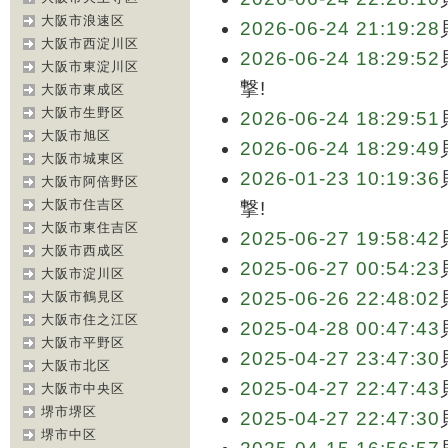
大阪市浪速区
2026-06-24 21:19:28
大阪市西淀川区
2026-06-24 18:29:52
大阪市東淀川区
撃!
大阪市東成区
大阪市生野区
2026-06-24 18:29:51
大阪市旭区
2026-06-24 18:29:49
大阪市城東区
2026-01-23 10:19:36
大阪市阿倍野区
大阪市住吉区
撃!
大阪市東住吉区
2025-06-27 19:58:42
大阪市西成区
2025-06-27 00:54:23
大阪市淀川区
2025-06-26 22:48:02
大阪市鶴見区
大阪市住之江区
2025-04-28 00:47:43
大阪市平野区
2025-04-27 23:47:30
大阪市北区
2025-04-27 22:47:43
大阪市中央区
堺市堺区
2025-04-27 22:47:30
堺市中区