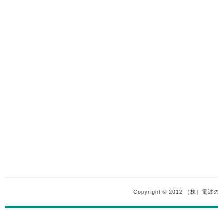
Copyright © 2012 （株）電波