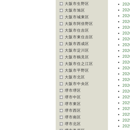
大阪市生野区
202
202
大阪市旭区
202
大阪市城東区
202
大阪市阿倍野区
202
大阪市住吉区
202
大阪市東住吉区
202
大阪市西成区
202
大阪市淀川区
202
202
大阪市鶴見区
202
大阪市住之江区
202
大阪市平野区
202
大阪市北区
202
大阪市中央区
202
堺市堺区
202
堺市中区
202
202
堺市東区
202
堺市西区
202
堺市南区
202
堺市北区
202