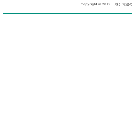
Copyright © 2012 （株）電波