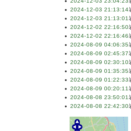
2024-12-03 23:04:23
2024-12-03 21:13:14
2024-12-03 21:13:01
2024-12-02 22:16:50
2024-12-02 22:16:46
2024-08-09 04:06:35
2024-08-09 02:45:37
2024-08-09 02:30:10
2024-08-09 01:35:35
2024-08-09 01:22:33
2024-08-09 00:20:11
2024-08-08 23:50:01
2024-08-08 22:42:30