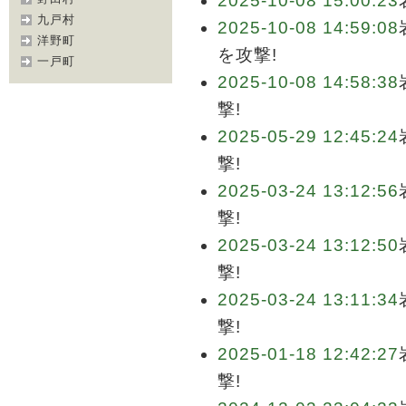
2025-10-08 15:00:23
九戸村
2025-10-08 14:59:08
洋野町
を攻撃!
一戸町
2025-10-08 14:58:38
撃!
2025-05-29 12:45:24
撃!
2025-03-24 13:12:56
撃!
2025-03-24 13:12:50
撃!
2025-03-24 13:11:34
撃!
2025-01-18 12:42:27
撃!