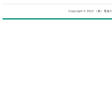
Copyright © 2012 （株）電波