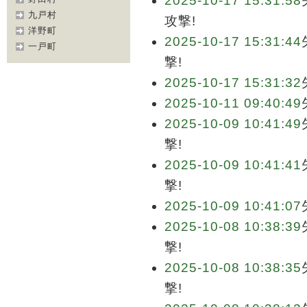
2025-10-17 15:31:58
九戸村
攻撃!
洋野町
2025-10-17 15:31:44
一戸町
撃!
2025-10-17 15:31:32
2025-10-11 09:40:49
2025-10-09 10:41:49
撃!
2025-10-09 10:41:41
撃!
2025-10-09 10:41:07
2025-10-08 10:38:39
撃!
2025-10-08 10:38:35
撃!