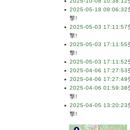
2025-10-08 10:38:12
2025-05-18 09:06:32
撃!
2025-05-03 17:11:57
撃!
2025-05-03 17:11:55
撃!
2025-05-03 17:11:52
2025-04-06 17:27:53
2025-04-06 17:27:49
2025-04-06 01:59:38
撃!
2025-04-05 13:20:23
撃!