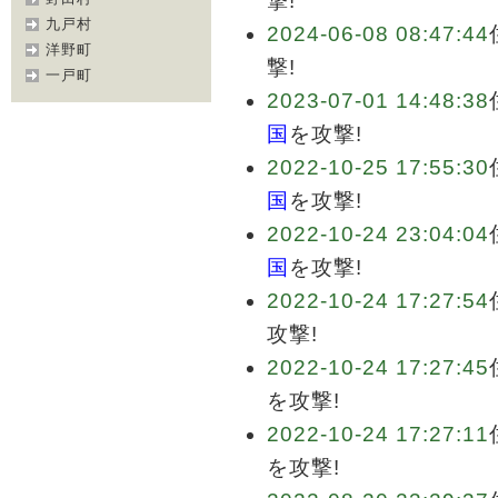
撃!
九戸村
2024-06-08 08:47:44
洋野町
撃!
一戸町
2023-07-01 14:48:38
国
を攻撃!
2022-10-25 17:55:30
国
を攻撃!
2022-10-24 23:04:04
国
を攻撃!
2022-10-24 17:27:54
攻撃!
2022-10-24 17:27:45
を攻撃!
2022-10-24 17:27:11
を攻撃!