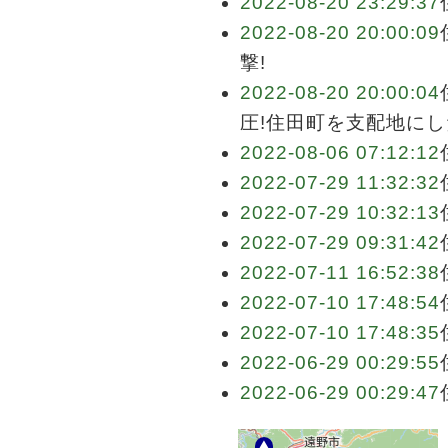
2022-08-20 23:29:37
2022-08-20 20:00:09
撃!
2022-08-20 20:00:04
圧!住田町を支配地にし
2022-08-06 07:12:12
2022-07-29 11:32:32
2022-07-29 10:32:13
2022-07-29 09:31:42
2022-07-11 16:52:38
2022-07-10 17:48:54
2022-07-10 17:48:35
2022-06-29 00:29:55
2022-06-29 00:29:47