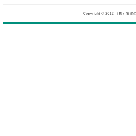
Copyright © 2012 （株）電波