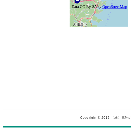
Copyright © 2012 （株）電波