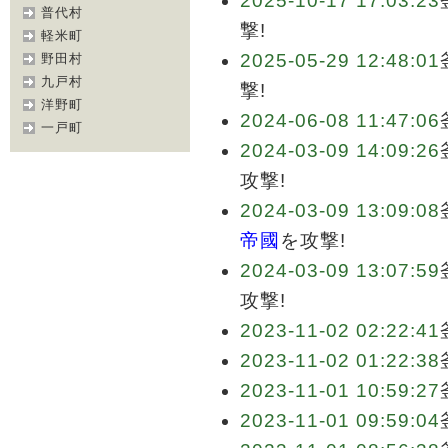
2025-10-17 17:03:23
普代村
撃!
軽米町
2025-05-29 12:48:01
野田村
九戸村
撃!
洋野町
2024-06-08 11:47:06
一戸町
2024-03-09 14:09:26
攻撃!
2024-03-09 13:09:08
帝國
を攻撃!
2024-03-09 13:07:59
攻撃!
2023-11-02 02:22:41
2023-11-02 01:22:38
2023-11-01 10:59:27
2023-11-01 09:59:04