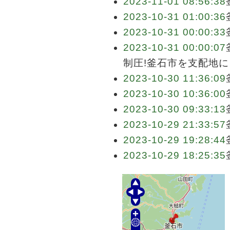
2023-11-01 08:56:38
2023-10-31 01:00:36
2023-10-31 00:00:33
2023-10-31 00:00:07
制圧!釜石市を支配地に
2023-10-30 11:36:09
2023-10-30 10:36:00
2023-10-30 09:33:13
2023-10-29 21:33:57
2023-10-29 19:28:44
2023-10-29 18:25:35