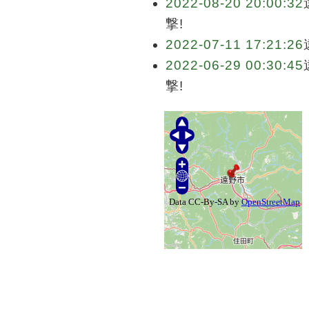
2022-08-20 20:00:32
撃!
2022-07-11 17:21:26
2022-06-29 00:30:45
撃!