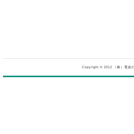
Copyright © 2012 （株）電波