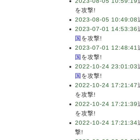
2023-08-05 10:59:19
を攻撃!
2023-08-05 10:49:08
2023-07-01 14:53:36
国
を攻撃!
2023-07-01 12:48:41
国
を攻撃!
2022-10-24 23:01:03
国
を攻撃!
2022-10-24 17:21:47
を攻撃!
2022-10-24 17:21:39
を攻撃!
2022-10-24 17:21:34
撃!