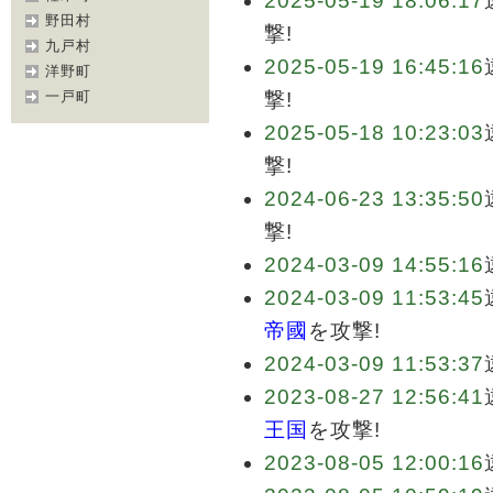
2025-05-19 18:06:17
野田村
撃!
九戸村
2025-05-19 16:45:16
洋野町
一戸町
撃!
2025-05-18 10:23:03
撃!
2024-06-23 13:35:50
撃!
2024-03-09 14:55:16
2024-03-09 11:53:45
帝國
を攻撃!
2024-03-09 11:53:37
2023-08-27 12:56:41
王国
を攻撃!
2023-08-05 12:00:16