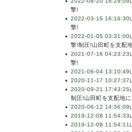
2022-08-20 18:29:09
撃!
2022-03-15 16:16:30
撃!
2022-01-05 03:31:00
撃!制圧!山田町を支配
2021-07-16 04:23:23
撃!
2021-06-04 13:10:49
2020-11-17 10:27:37
2020-09-21 17:43:25
制圧!山田町を支配地に
2020-06-12 14:36:09
2019-12-08 11:54:33
2019-12-08 11:54:11