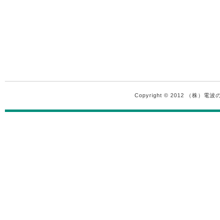
Copyright © 2012 （株）電波