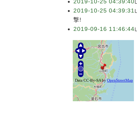
2019-10-25 04:39:40
2019-10-25 04:39:31
撃!
2019-09-16 11:46:44