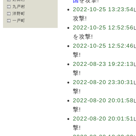
国
を攻撃!
九戸村
2022-10-25 13:23:54
洋野町
攻撃!
一戸町
2022-10-25 12:52:56
を攻撃!
2022-10-25 12:52:46
撃!
2022-08-23 19:22:13
撃!
2022-08-20 23:30:31
撃!
2022-08-20 20:01:58
撃!
2022-08-20 20:01:51
撃!